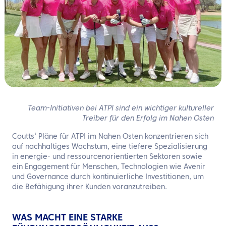
Team-Initiativen bei ATPI sind ein wichtiger kultureller
Treiber für den Erfolg im Nahen Osten
Coutts‘ Pläne für ATPI im Nahen Osten konzentrieren sich
auf nachhaltiges Wachstum, eine tiefere Spezialisierung
in energie- und ressourcenorientierten Sektoren sowie
ein Engagement für Menschen, Technologien wie Avenir
und Governance durch kontinuierliche Investitionen, um
die Befähigung ihrer Kunden voranzutreiben.
WAS MACHT EINE STARKE