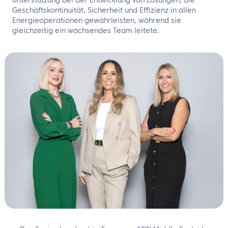
Unterstützung bei der Entwicklung von Lösungen, die
Geschäftskontinuität, Sicherheit und Effizienz in allen
Energieoperationen gewährleisten, während sie
gleichzeitig ein wachsendes Team leitete.