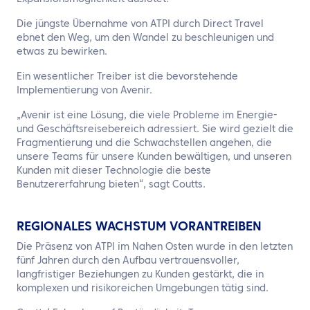
Die jüngste Übernahme von ATPI durch Direct Travel
ebnet den Weg, um den Wandel zu beschleunigen und
etwas zu bewirken.
Ein wesentlicher Treiber ist die bevorstehende
Implementierung von Avenir.
„Avenir ist eine Lösung, die viele Probleme im Energie-
und Geschäftsreisebereich adressiert. Sie wird gezielt die
Fragmentierung und die Schwachstellen angehen, die
unsere Teams für unsere Kunden bewältigen, und unseren
Kunden mit dieser Technologie die beste
Benutzererfahrung bieten“, sagt Coutts.
REGIONALES WACHSTUM VORANTREIBEN
Die Präsenz von ATPI im Nahen Osten wurde in den letzten
fünf Jahren durch den Aufbau vertrauensvoller,
langfristiger Beziehungen zu Kunden gestärkt, die in
komplexen und risikoreichen Umgebungen tätig sind.