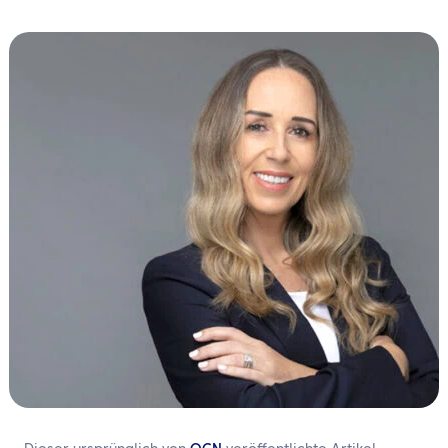
DE
Kontaktieren Sie uns