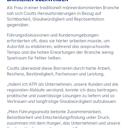
Als Frau in einer traditionell männerdominierten Branche
sah sich Coutts Herausforderungen in Bezug auf
Sichtbarkeit, Glaubwürdigkeit und Repräsentation
gegenüber.
Führungsdiskussionen und Kundenumgebungen
erforderten oft, dass sie härter arbeiten musste, um
Autorität zu etablieren, während das anspruchsvolle
Tempo und die hohen Erwartungen der Branche wenig
Spielraum für Fehler ließen.
Coutts überwand diese Barrieren durch harte Arbeit,
Resilienz, Beständigkeit, Fachwissen und Leistung.
„Indem ich ATPI als Unternehmen, unsere Kunden und die
regionalen Abläufe verstand, konnte ich dazu beitragen,
praktische und zuverlässige Lösungen zu liefern und so
Vertrauen und langfristige Glaubwürdigkeit aufzubauen.
„Mein Führungsansatz betonte Zusammenarbeit,
Belastbarkeit und Entscheidungsfindung unter Druck,
zusammen mit dem Hunger, das Unternehmen und unsere