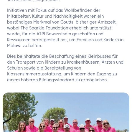
vervierfacht“, sagt Coutts.
Initiativen mit Fokus auf das Wohlbefinden der
Mitarbeiter, Kultur und Nachhaltigkeit waren ein
beständiges Merkmal von Coutts‘ bisheriger Amtszeit,
wobei The Sparkle Foundation erheblich unterstützt
wurde, für die ATPI Bewusstsein geschaffen und
Ressourcen bereitgestellt hat, um Familien und Kindern in
Malawi zu helfen.
Dies beinhaltete die Beschaffung eines Kleinbusses für
den Transport von Kindern zu Krankenhäusern, Ärzten und
Schulen sowie die Bereitstellung von
Klassenzimmerausstattung, um Kindern den Zugang zu
einem höheren Bildungsstandard zu ermöglichen.