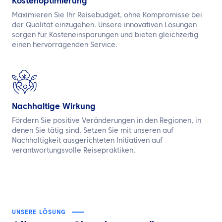
Kostenoptimierung
Maximieren Sie Ihr Reisebudget, ohne Kompromisse bei
der Qualität einzugehen. Unsere innovativen Lösungen
sorgen für Kosteneinsparungen und bieten gleichzeitig
einen hervorragenden Service.
Nachhaltige Wirkung
Fördern Sie positive Veränderungen in den Regionen, in
denen Sie tätig sind. Setzen Sie mit unseren auf
Nachhaltigkeit ausgerichteten Initiativen auf
verantwortungsvolle Reisepraktiken.
UNSERE LÖSUNG