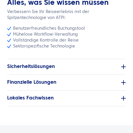
Alles, was Sie wissen müssen
Verbessern Sie Ihr Reiseerlebnis mit der
Spitzentechnologie von ATPI:
Benutzerfreundliches Buchungstool
Mühelose Workflow-Verwaltung
Vollständige Kontrolle der Reise
Sektorspezifische Technologie
Sicherheitslösungen
Finanzielle Lösungen
Lokales Fachwissen