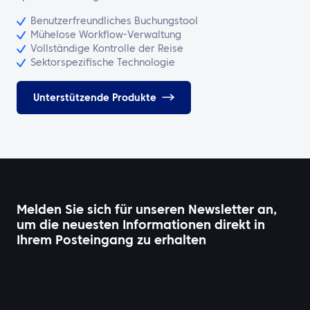
Benutzerfreundliches Buchungstool
Mühelose Workflow-Verwaltung
Vollständige Kontrolle der Reise
Sektorspezifische Technologie
Unterstützende Produkte
Melden Sie sich für unseren Newsletter an,
um die neuesten Informationen direkt in
Ihrem Posteingang zu erhalten