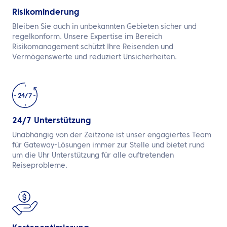
Risikominderung
Bleiben Sie auch in unbekannten Gebieten sicher und
regelkonform. Unsere Expertise im Bereich
Risikomanagement schützt Ihre Reisenden und
Vermögenswerte und reduziert Unsicherheiten.
24/7 Unterstützung
Unabhängig von der Zeitzone ist unser engagiertes Team
für Gateway-Lösungen immer zur Stelle und bietet rund
um die Uhr Unterstützung für alle auftretenden
Reiseprobleme.