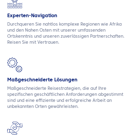
Experten-Navigation
Durchqueren Sie nahtlos komplexe Regionen wie Afrika
und den Nahen Osten mit unserer umfassenden
Ortskenntnis und unseren zuverlässigen Partnerschaften.
Reisen Sie mit Vertrauen.
Maßgeschneiderte Lösungen
Maßgeschneiderte Reisestrategien, die auf Ihre
spezifischen geschäftlichen Anforderungen abgestimmt
sind und eine effiziente und erfolgreiche Arbeit an
unbekannten Orten gewährleisten.