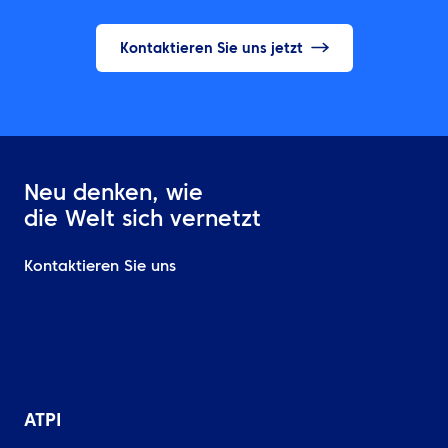
Kontaktieren Sie uns jetzt
Neu denken, wie
die Welt sich vernetzt
Kontaktieren Sie uns
ATPI