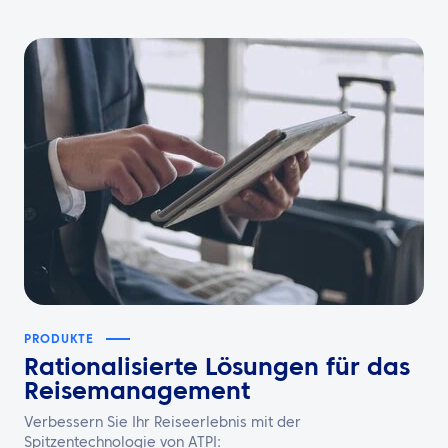
PRODUKTE
Rationalisierte Lösungen für das
Reisemanagement
Verbessern Sie Ihr Reiseerlebnis mit der
Spitzentechnologie von ATPI: