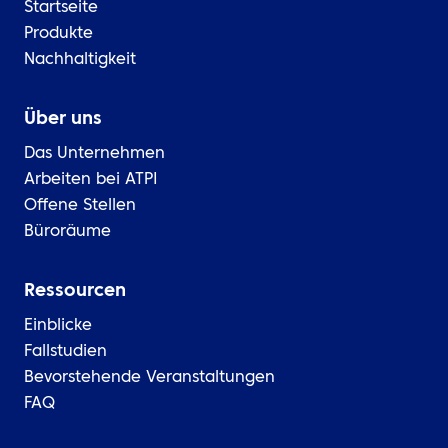
Startseite
Produkte
Nachhaltigkeit
Über uns
Das Unternehmen
Arbeiten bei ATPI
Offene Stellen
Büroräume
Ressourcen
Einblicke
Fallstudien
Bevorstehende Veranstaltungen
FAQ