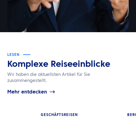
LESEN
Komplexe Reiseeinblicke
Wir haben die aktuellsten Artikel für Sie
zusammengestellt.
Mehr entdecken
GESCHÄFTSREISEN
BER