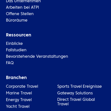
Das Unternehmen
Arbeiten bei ATPI
Offene Stellen
Büroräume
Ressourcen
Einblicke
Fallstudien
Bevorstehende Veranstaltungen
FAQ
Branchen
Corporate Travel
Sports Travel
Ereignisse
Marine Travel
Gateway Solutions
Direct Travel Global
Energy Travel
Travel
Yacht Travel