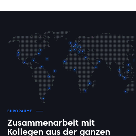
BÜRORÄUME
Zusammenarbeit mit
Kollegen aus der ganzen