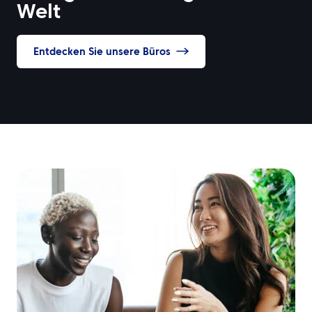
Welt
Entdecken Sie unsere Büros