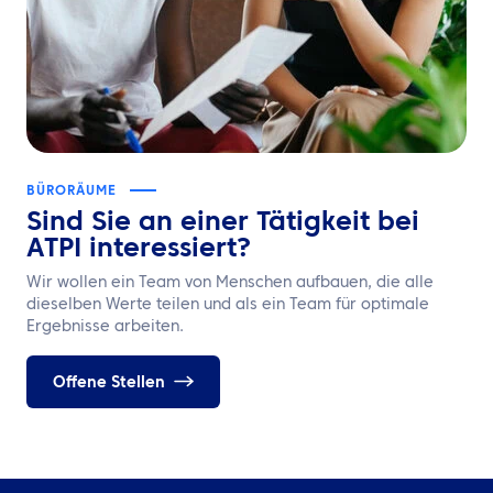
BÜRORÄUME
Sind Sie an einer Tätigkeit bei
ATPI interessiert?
Wir wollen ein Team von Menschen aufbauen, die alle
dieselben Werte teilen und als ein Team für optimale
Ergebnisse arbeiten.
Offene Stellen