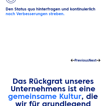
Den Status quo hinterfragen und kontinuierlich
nach Verbesserungen streben.
Previous
Next
Das Rückgrat unseres
Unternehmens ist eine
gemeinsame Kultur
, die
wir für grundlegend