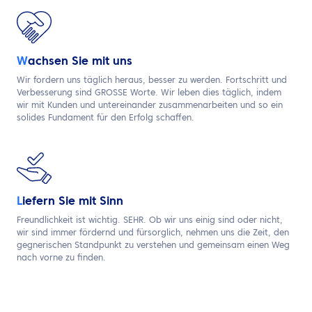
W
achsen Sie mit uns
Wir fordern uns täglich heraus, besser zu werden. Fortschritt und
Verbesserung sind GROSSE Worte. Wir leben dies täglich, indem
wir mit Kunden und untereinander zusammenarbeiten und so ein
solides Fundament für den Erfolg schaffen.
L
iefern Sie mit Sinn
Freundlichkeit ist wichtig. SEHR.
Ob wir uns einig sind oder nicht,
wir sind immer fördernd und fürsorglich, nehmen
​
uns die Zeit, den
gegnerischen Standpunkt zu verstehen und
gemeinsam einen Weg
nach vorne zu finden.