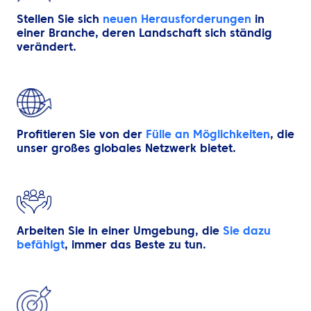
Stellen Sie sich
neuen Herausforderungen
in
einer Branche, deren Landschaft sich ständig
verändert.
Profitieren Sie von der
Fülle an Möglichkeiten
, die
unser großes globales Netzwerk bietet.
Arbeiten Sie in einer Umgebung, die
Sie dazu
befähigt
, immer das Beste zu tun.