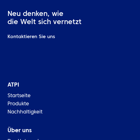
Neu denken, wie
die Welt sich vernetzt
Kontaktieren Sie uns
ATPI
Startseite
Produkte
Nachhaltigkeit
Über uns