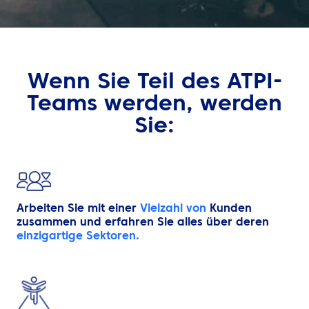
DE
Kontaktieren Sie uns
Wenn Sie Teil des ATPI-
Teams werden, werden
Sie:
Arbeiten Sie mit einer
Vielzahl von
Kunden
zusammen und erfahren Sie alles über deren
einzigartige Sektoren.