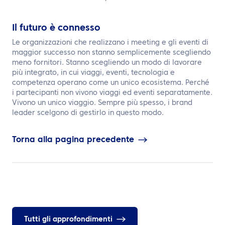
Il futuro è connesso
Le organizzazioni che realizzano i meeting e gli eventi di
maggior successo non stanno semplicemente scegliendo
meno fornitori. Stanno scegliendo un modo di lavorare
più integrato, in cui viaggi, eventi, tecnologia e
competenza operano come un unico ecosistema. Perché
i partecipanti non vivono viaggi ed eventi separatamente.
Vivono un unico viaggio. Sempre più spesso, i brand
leader scelgono di gestirlo in questo modo.
Torna alla pagina precedente
Tutti gli approfondimenti