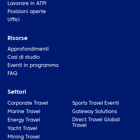
Lavorare in ATPI
Posizioni aperte
Uffici
Risorse
Approfondimenti
Casi di studio
Eventi in programma
FAQ
Settori
Corporate Travel
Sports Travel
Eventi
Marine Travel
Gateway Solutions
Direct Travel Global
Energy Travel
Travel
Yacht Travel
Mining Travel