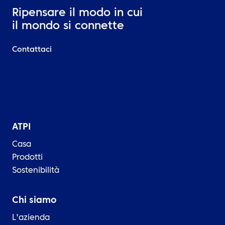
Ripensare il modo in cui
il mondo si connette
Contattaci
ATPI
Casa
Prodotti
Sostenibilità
Chi siamo
L'azienda