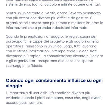
sistemi diversi, fogli di calcolo e infinite catene di email.
Senza un’unica fonte di verità, anche l’evento pianificato
con più attenzione diventa più difficile da gestire. Gli
organizzatori trascorrono più tempo a mettere insieme le
informazioni che a prendere decisioni informate.
Quando le prenotazioni di viaggio, le registrazioni dei
partecipanti, le tappe del progetto e gli aggiornamenti
operativi si riuniscono in un unico luogo, tutti lavorano
con le stesse informazioni in tempo reale. Le decisioni
diventano più rapide, la comunicazione diventa più chiara
e gli organizzatori recuperano qualcosa che spesso
scarseggia: la fiducia.
Quando ogni cambiamento influisce su ogni
viaggio
L’importanza di una visibilità condivisa diventa più
evidente quando i piani cambiano, cosa che, negli eventi,
accade quasi sempre.