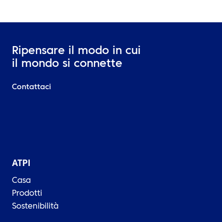
Ripensare il modo in cui
il mondo si connette
Contattaci
ATPI
Casa
Prodotti
Sostenibilità