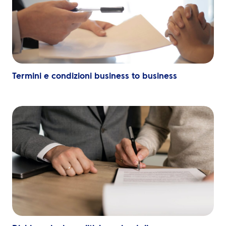
IT
Contattaci
Termini e condizioni business to business