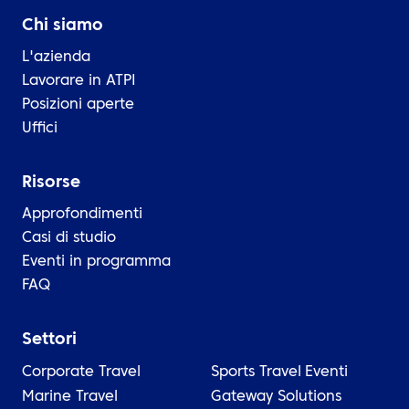
Chi siamo
L'azienda
Lavorare in ATPI
Posizioni aperte
Uffici
Risorse
Approfondimenti
Casi di studio
Eventi in programma
FAQ
Settori
Corporate Travel
Sports Travel
Eventi
Marine Travel
Gateway Solutions