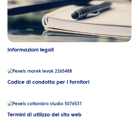
Informazioni legali
Codice di condotta per i fornitori
Termini di utilizzo del sito web