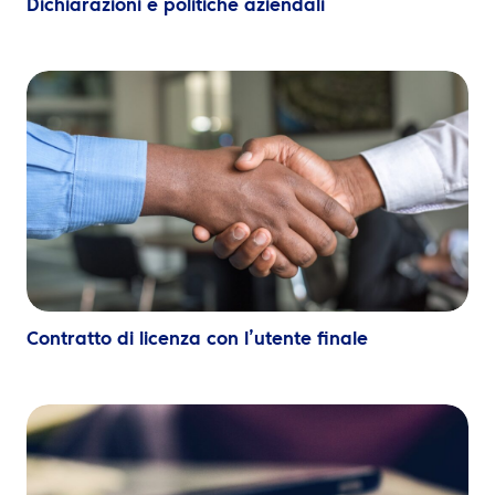
Dichiarazioni e politiche aziendali
Contratto di licenza con l’utente finale