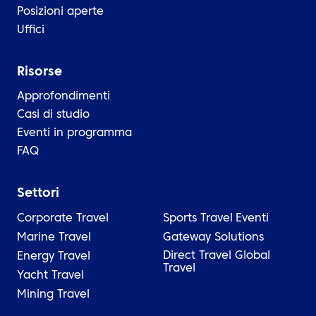
Posizioni aperte
Uffici
Risorse
Approfondimenti
Casi di studio
Eventi in programma
FAQ
Settori
Corporate Travel
Sports Travel
Eventi
Marine Travel
Gateway Solutions
Direct Travel Global
Energy Travel
Travel
Yacht Travel
Mining Travel