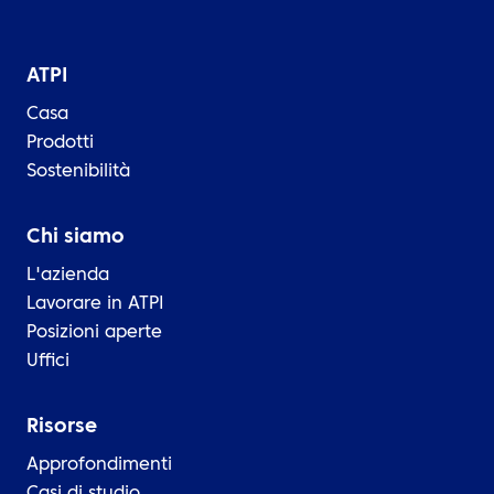
ATPI
Casa
Prodotti
Sostenibilità
Chi siamo
L'azienda
Lavorare in ATPI
Posizioni aperte
Uffici
Risorse
Approfondimenti