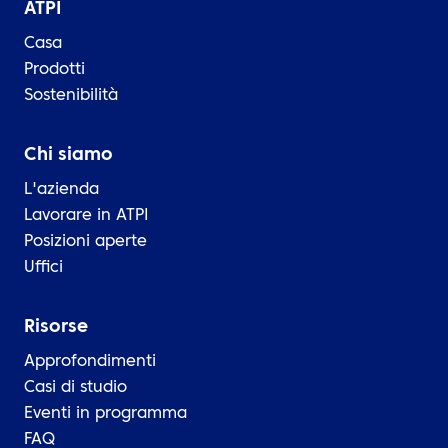
ATPI
Casa
Prodotti
Sostenibilità
Chi siamo
L'azienda
Lavorare in ATPI
Posizioni aperte
Uffici
Risorse
Approfondimenti
Casi di studio
Eventi in programma
FAQ