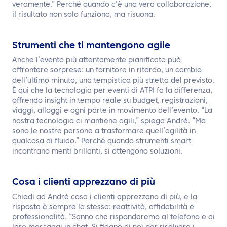
veramente.” Perché quando c’è una vera collaborazione,
il risultato non solo funziona, ma risuona.
Strumenti che ti mantengono agile
Anche l’evento più attentamente pianificato può
affrontare sorprese: un fornitore in ritardo, un cambio
dell’ultimo minuto, una tempistica più stretta del previsto.
È qui che la tecnologia per eventi di ATPI fa la differenza,
offrendo insight in tempo reale su budget, registrazioni,
viaggi, alloggi e ogni parte in movimento dell’evento. “La
nostra tecnologia ci mantiene agili,” spiega André. “Ma
sono le nostre persone a trasformare quell’agilità in
qualcosa di fluido.” Perché quando strumenti smart
incontrano menti brillanti, si ottengono soluzioni.
Cosa i clienti apprezzano di più
Chiedi ad André cosa i clienti apprezzano di più, e la
risposta è sempre la stessa: reattività, affidabilità e
professionalità. “Sanno che risponderemo al telefono e ai