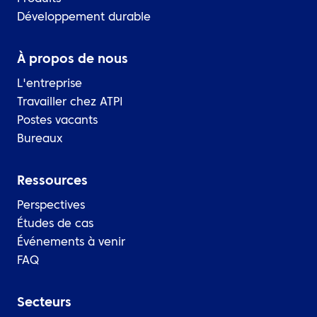
Développement durable
À propos de nous
L'entreprise
Travailler chez ATPI
Postes vacants
Bureaux
Ressources
Perspectives
Études de cas
Événements à venir
FAQ
Secteurs