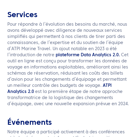
Services
Pour répondre à l’évolution des besoins du marché, nous
avons développé avec diligence de nouveaux services
simplifiés qui permettent à nos clients de tirer parti des
connaissances, de l’expertise et du soutien de l’équipe
d’ATPI Marine Travel. Un ajout notable en 2023 a été
l’introduction de notre
plateforme Data Analytics 2.0.
Cet
outil en ligne est conçu pour transformer les données de
voyage en informations exploitables, améliorant ainsi les
schémas de réservation, réduisant les coûts des billets
d’avion pour les changements d’équipage et permettant
un meilleur contrôle des budgets de voyage.
ATPI
Analytics 2.0
est la première étape de notre approche
transformatrice de la logistique des changements
d’équipage, avec une nouvelle expansion prévue en 2024.
Événements
Notre équipe a participé activement à des conférences