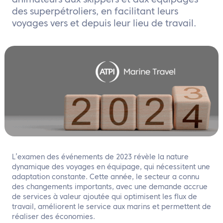
animateurs aux skippers et aux équipages
FR
des superpétroliers, en facilitant leurs
voyages vers et depuis leur lieu de travail.
Contactez nous
L’examen des événements de 2023 révèle la nature
dynamique des voyages en équipage, qui nécessitent une
adaptation constante. Cette année, le secteur a connu
des changements importants, avec une demande accrue
de services à valeur ajoutée qui optimisent les flux de
travail, améliorent le service aux marins et permettent de
réaliser des économies.