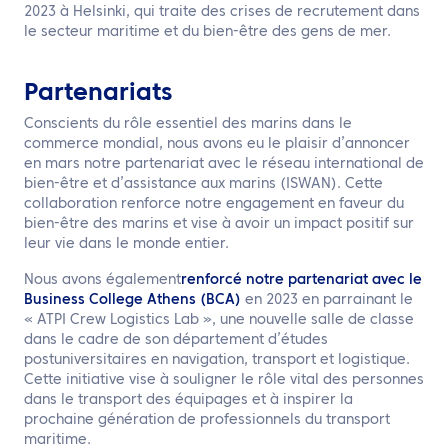
2023 à Helsinki, qui traite des crises de recrutement dans
le secteur maritime et du bien-être des gens de mer.
Partenariats
Conscients du rôle essentiel des marins dans le
commerce mondial, nous avons eu le plaisir d’annoncer
en mars notre partenariat avec le réseau international de
bien-être et d’assistance aux marins (ISWAN). Cette
collaboration renforce notre engagement en faveur du
bien-être des marins et vise à avoir un impact positif sur
leur vie dans le monde entier.
Nous avons également
renforcé notre partenariat avec le
Business College Athens (BCA)
en 2023 en parrainant le
« ATPI Crew Logistics Lab », une nouvelle salle de classe
dans le cadre de son département d’études
postuniversitaires en navigation, transport et logistique.
Cette initiative vise à souligner le rôle vital des personnes
dans le transport des équipages et à inspirer la
prochaine génération de professionnels du transport
maritime.