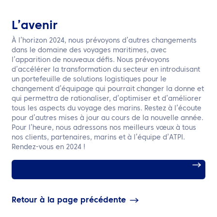
L’avenir
À l’horizon 2024, nous prévoyons d’autres changements
dans le domaine des voyages maritimes, avec
l’apparition de nouveaux défis. Nous prévoyons
d’accélérer la transformation du secteur en introduisant
un portefeuille de solutions logistiques pour le
changement d’équipage qui pourrait changer la donne et
qui permettra de rationaliser, d’optimiser et d’améliorer
tous les aspects du voyage des marins. Restez à l’écoute
pour d’autres mises à jour au cours de la nouvelle année.
Pour l’heure, nous adressons nos meilleurs vœux à tous
nos clients, partenaires, marins et à l’équipe d’ATPI.
Rendez-vous en 2024 !
En savoir plus sur la solution d’ATPI pour l’industrie
maritime
Retour à la page précédente