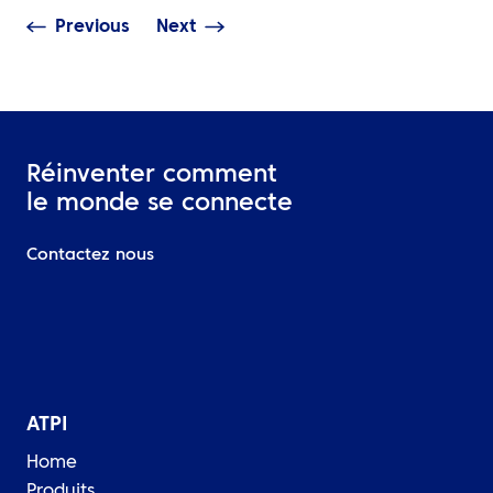
Previous
Next
Réinventer comment
le monde se connecte
Contactez nous
ATPI
Home
Produits