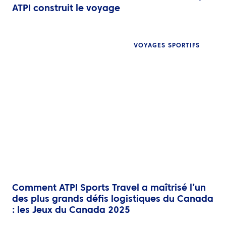
ATPI construit le voyage
VOYAGES SPORTIFS
Comment ATPI Sports Travel a maîtrisé l’un
des plus grands défis logistiques du Canada
: les Jeux du Canada 2025