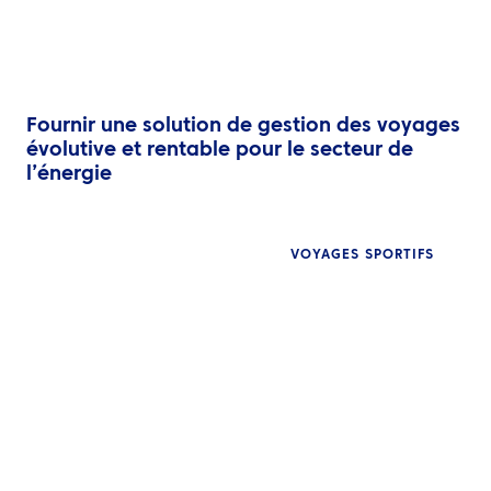
Fournir une solution de gestion des voyages
évolutive et rentable pour le secteur de
l’énergie
VOYAGES SPORTIFS