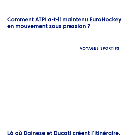
Comment ATPI a-t-il maintenu EuroHockey
en mouvement sous pression ?
VOYAGES SPORTIFS
Là où Dainese et Ducati créent l’itinéraire,