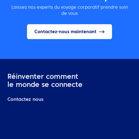
Laissez nos experts du voyage corporatif prendre soin
de vous
Contactez-nous maintenant
Réinventer comment
le monde se connecte
Contactez nous