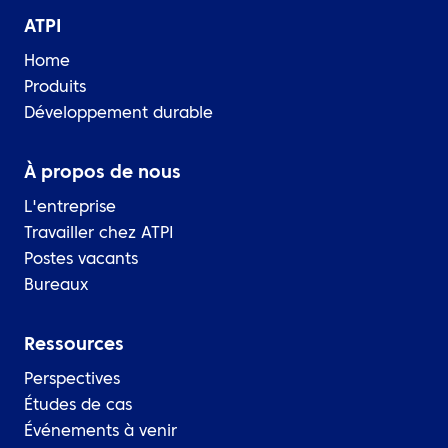
ATPI
Home
Produits
Développement durable
À propos de nous
L'entreprise
Travailler chez ATPI
Postes vacants
Bureaux
Ressources
Perspectives
Études de cas
Événements à venir