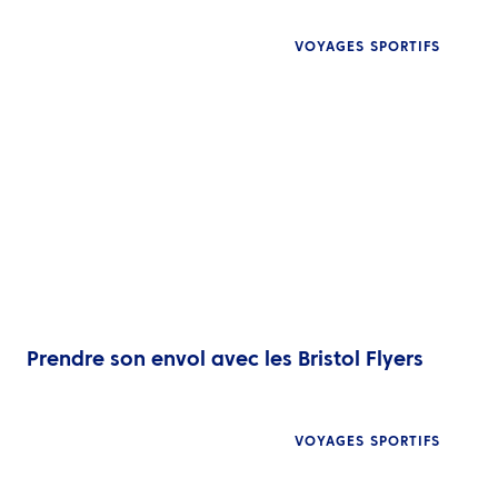
VOYAGES SPORTIFS
Prendre son envol avec les Bristol Flyers
VOYAGES SPORTIFS