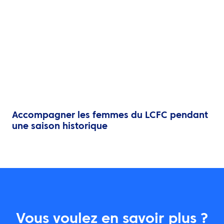
Accompagner les femmes du LCFC pendant
une saison historique
Vous voulez en savoir plus ?