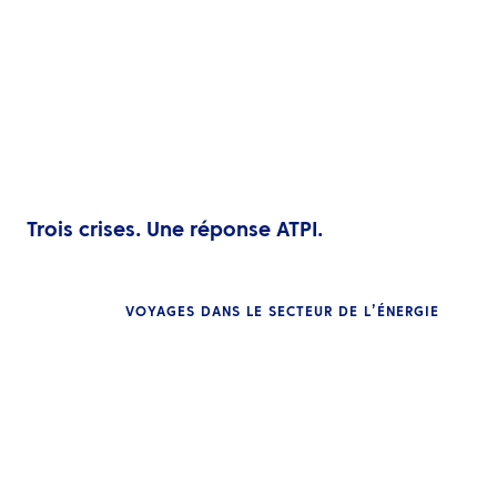
Trois crises. Une réponse ATPI.
VOYAGES DANS LE SECTEUR DE L’ÉNERGIE