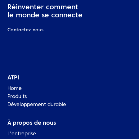
Réinventer comment
le monde se connecte
Contactez nous
ATPI
Home
Produits
Développement durable
À propos de nous
L'entreprise