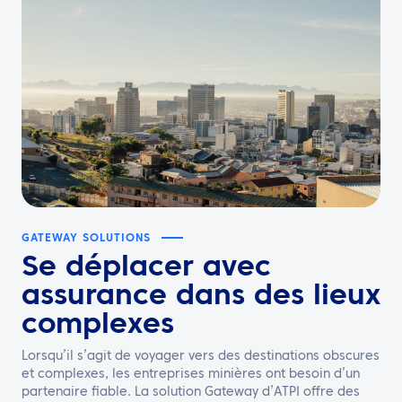
GATEWAY SOLUTIONS
Se déplacer
avec
assurance
dans des lieux
complexes
Lorsqu’il s’agit de voyager vers des destinations obscures
et complexes, les entreprises minières ont besoin d’un
partenaire fiable. La solution Gateway d’ATPI offre des