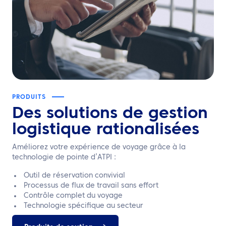
PRODUITS
Des solutions de
gestion
logistique
rationalisées
Améliorez votre expérience de voyage grâce à la
technologie de pointe d’ATPI :
Outil de réservation convivial
Processus de flux de travail sans effort
Contrôle complet du voyage
Technologie spécifique au secteur