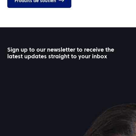
Produits de soutien
Sign up to our newsletter to receive the
latest updates straight to your inbox