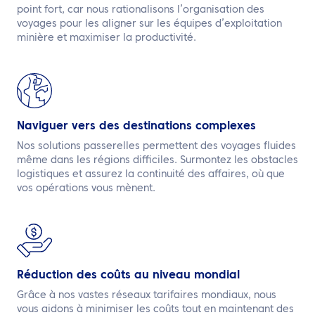
point fort, car nous rationalisons l’organisation des
voyages pour les aligner sur les équipes d’exploitation
minière et maximiser la productivité.
Naviguer vers des destinations complexes
Nos solutions passerelles permettent des voyages fluides
même dans les régions difficiles. Surmontez les obstacles
logistiques et assurez la continuité des affaires, où que
vos opérations vous mènent.
Réduction des coûts au niveau mondial
Grâce à nos vastes réseaux tarifaires mondiaux, nous
vous aidons à minimiser les coûts tout en maintenant des