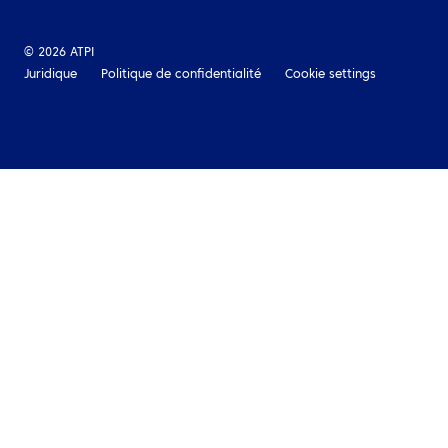
© 2026 ATPI
Juridique
Politique de confidentialité
Cookie settings