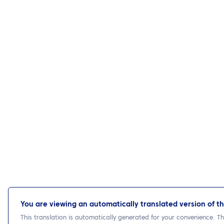
You are viewing an automatically translated version of th
This translation is automatically generated for your convenience. The