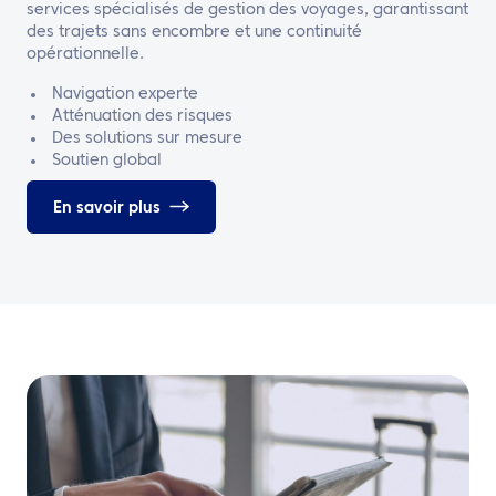
services spécialisés de gestion des voyages, garantissant
des trajets sans encombre et une continuité
opérationnelle.
Navigation experte
Atténuation des risques
Des solutions sur mesure
Soutien global
En savoir plus