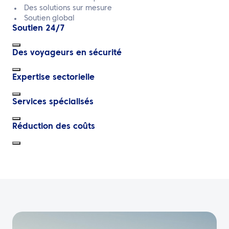
Des solutions sur mesure
Soutien global
Soutien 24/7
Des voyageurs en sécurité
Expertise sectorielle
Services spécialisés
Réduction des coûts