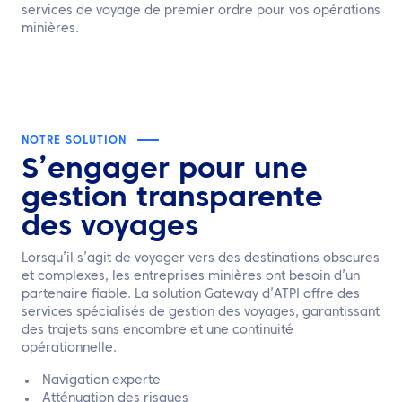
services de voyage de premier ordre pour vos opérations
minières.
NOTRE SOLUTION
S’engager pour une
gestion
transparente
des voyages
Lorsqu’il s’agit de voyager vers des destinations obscures
et complexes, les entreprises minières ont besoin d’un
partenaire fiable. La solution Gateway d’ATPI offre des
services spécialisés de gestion des voyages, garantissant
des trajets sans encombre et une continuité
opérationnelle.
Navigation experte
Atténuation des risques