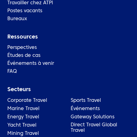
Travailler chez ATPI
Postes vacants
Bureaux
Ressources
Perspectives
Études de cas
Événements à venir
FAQ
Secteurs
Corporate Travel
Sports Travel
Marine Travel
Événements
Energy Travel
Gateway Solutions
Direct Travel Global
Yacht Travel
Travel
Mining Travel