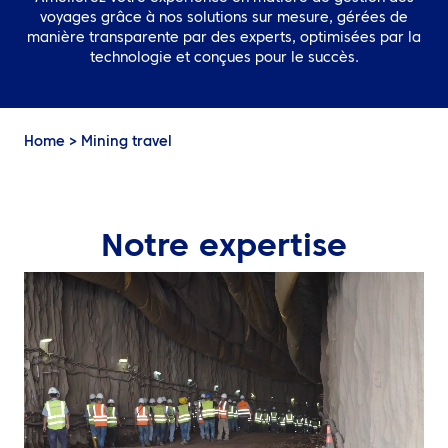
FR
voyages grâce à nos solutions sur mesure, gérées de
manière transparente par des experts, optimisées par la
Contactez nous
technologie et conçues pour le succès.
Home
>
Mining travel
Notre expertise