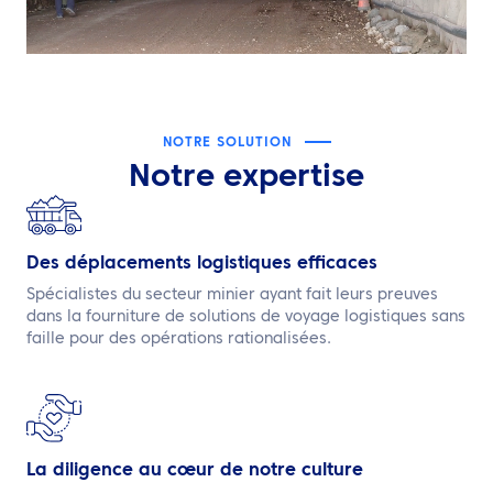
NOTRE SOLUTION
Notre expertise
Des déplacements logistiques efficaces
Spécialistes du secteur minier ayant fait leurs preuves
dans la fourniture de solutions de voyage logistiques sans
faille pour des opérations rationalisées.
La diligence au cœur de notre culture