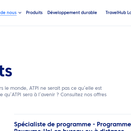
 de nous
Produits
Développement durable
TravelHub L
ts
 le monde, ATPI ne serait pas ce qu’elle est
e qu’ATPI sera à l’avenir ? Consultez nos offres
Spécialiste de programme - Programme 