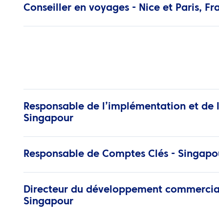
Conseiller en voyages - Nice et Paris, Fr
Responsable de l’implémentation et de l
Singapour
Responsable de Comptes Clés - Singapo
Directeur du développement commercial 
Singapour