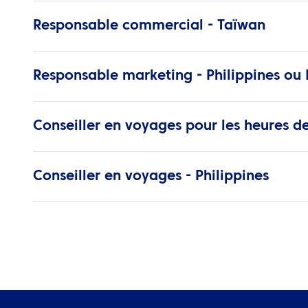
Responsable commercial - Taïwan
Responsable marketing - Philippines ou I
Conseiller en voyages pour les heures de
Conseiller en voyages - Philippines