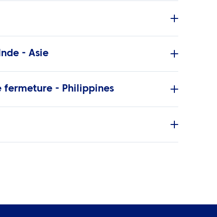
nde - Asie
 fermeture - Philippines