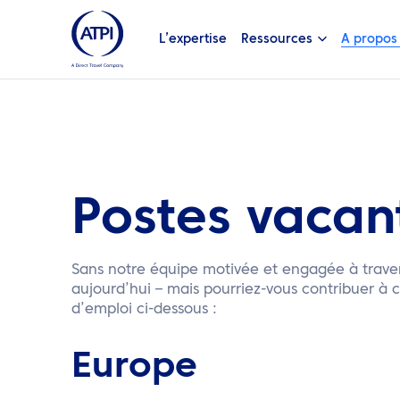
L’expertise
Ressources
A propos
Postes vacan
Sans notre équipe motivée et engagée à travers
aujourd’hui – mais pourriez-vous contribuer à c
d’emploi ci-dessous :
Europe