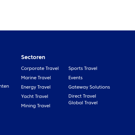
Sectoren
Corporate Travel
Sports Travel
Marine Travel
Events
nten
Energy Travel
Gateway Solutions
Direct Travel
Yacht Travel
Global Travel
Mining Travel