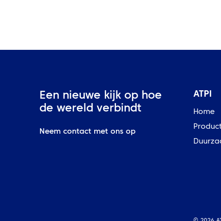
ATPI
Een nieuwe kijk op hoe
de wereld verbindt
Home
Produc
Neem contact met ons op
Duurza