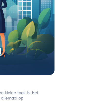
 kleine taak is. Het
 allemaal op