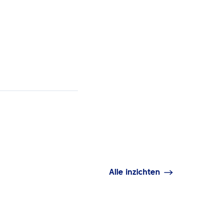
Alle inzichten