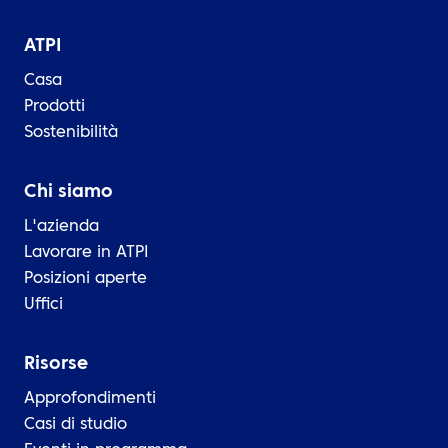
ATPI
Casa
Prodotti
Sostenibilità
Chi siamo
L'azienda
Lavorare in ATPI
Posizioni aperte
Uffici
Risorse
Approfondimenti
Casi di studio