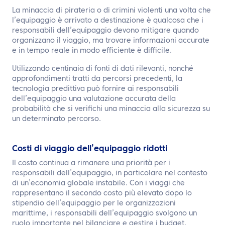
La minaccia di pirateria o di crimini violenti una volta che
l’equipaggio è arrivato a destinazione è qualcosa che i
responsabili dell’equipaggio devono mitigare quando
organizzano il viaggio, ma trovare informazioni accurate
e in tempo reale in modo efficiente è difficile.
Utilizzando centinaia di fonti di dati rilevanti, nonché
approfondimenti tratti da percorsi precedenti, la
tecnologia predittiva può fornire ai responsabili
dell’equipaggio una valutazione accurata della
probabilità che si verifichi una minaccia alla sicurezza su
un determinato percorso.
Costi di viaggio dell’equipaggio ridotti
Il costo continua a rimanere una priorità per i
responsabili dell’equipaggio, in particolare nel contesto
di un’economia globale instabile. Con i viaggi che
rappresentano il secondo costo più elevato dopo lo
stipendio dell’equipaggio per le organizzazioni
marittime, i responsabili dell’equipaggio svolgono un
ruolo importante nel bilanciare e gestire i budget.