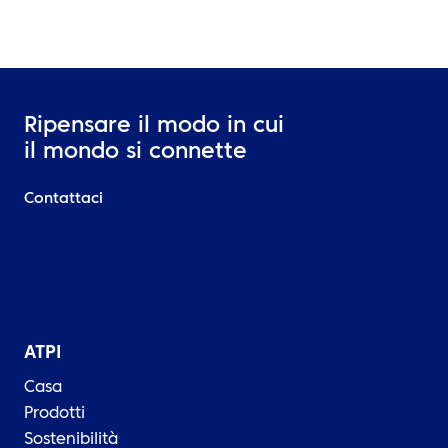
Ripensare il modo in cui
il mondo si connette
Contattaci
ATPI
Casa
Prodotti
Sostenibilità