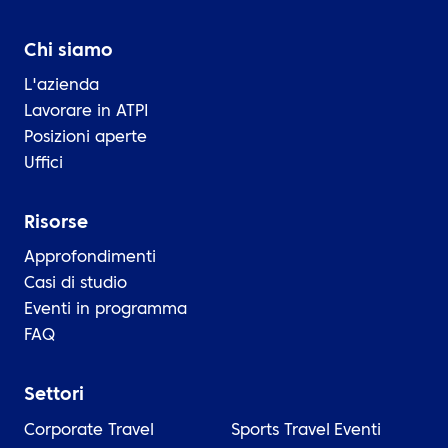
Chi siamo
L'azienda
Lavorare in ATPI
Posizioni aperte
Uffici
Risorse
Approfondimenti
Casi di studio
Eventi in programma
FAQ
Settori
Corporate Travel
Sports Travel
Eventi