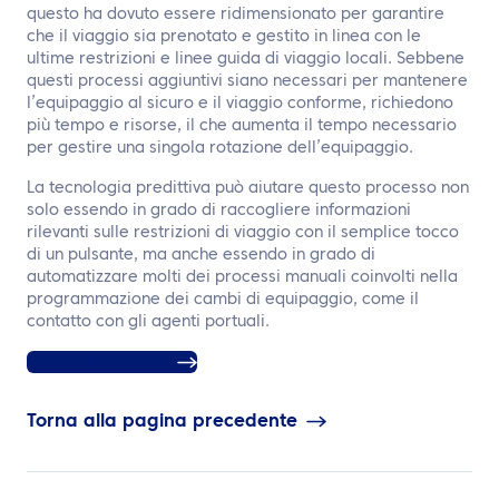
questo ha dovuto essere ridimensionato per garantire
che il viaggio sia prenotato e gestito in linea con le
ultime restrizioni e linee guida di viaggio locali. Sebbene
questi processi aggiuntivi siano necessari per mantenere
l’equipaggio al sicuro e il viaggio conforme, richiedono
più tempo e risorse, il che aumenta il tempo necessario
per gestire una singola rotazione dell’equipaggio.
La tecnologia predittiva può aiutare questo processo non
solo essendo in grado di raccogliere informazioni
rilevanti sulle restrizioni di viaggio con il semplice tocco
di un pulsante, ma anche essendo in grado di
automatizzare molti dei processi manuali coinvolti nella
programmazione dei cambi di equipaggio, come il
contatto con gli agenti portuali.
ATPI Energy Travel
Torna alla pagina precedente