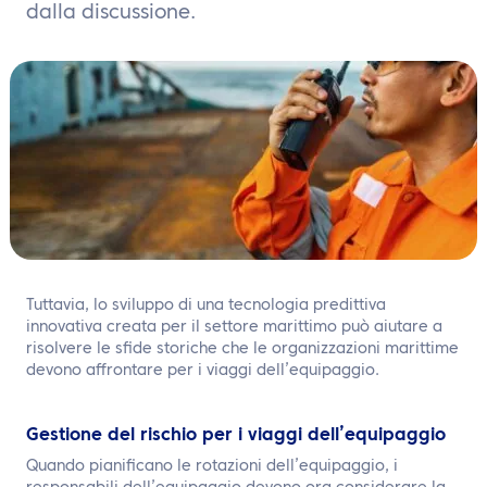
IT
dalla discussione.
Contattaci
Tuttavia, lo sviluppo di una tecnologia predittiva
innovativa creata per il settore marittimo può aiutare a
risolvere le sfide storiche che le organizzazioni marittime
devono affrontare per i viaggi dell’equipaggio.
Gestione del rischio per i viaggi dell’equipaggio
Quando pianificano le rotazioni dell’equipaggio, i