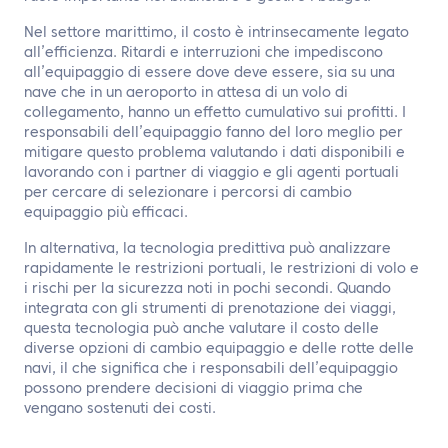
Nel settore marittimo, il costo è intrinsecamente legato
all’efficienza. Ritardi e interruzioni che impediscono
all’equipaggio di essere dove deve essere, sia su una
nave che in un aeroporto in attesa di un volo di
collegamento, hanno un effetto cumulativo sui profitti. I
responsabili dell’equipaggio fanno del loro meglio per
mitigare questo problema valutando i dati disponibili e
lavorando con i partner di viaggio e gli agenti portuali
per cercare di selezionare i percorsi di cambio
equipaggio più efficaci.
In alternativa, la tecnologia predittiva può analizzare
rapidamente le restrizioni portuali, le restrizioni di volo e
i rischi per la sicurezza noti in pochi secondi. Quando
integrata con gli strumenti di prenotazione dei viaggi,
questa tecnologia può anche valutare il costo delle
diverse opzioni di cambio equipaggio e delle rotte delle
navi, il che significa che i responsabili dell’equipaggio
possono prendere decisioni di viaggio prima che
vengano sostenuti dei costi.