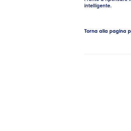
intelligente.
Torna alla pagina 