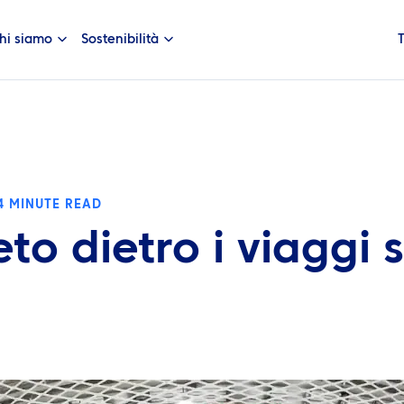
hi siamo
Sostenibilità
4 MINUTE READ
eto dietro i viaggi 