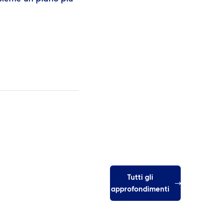
Tutti gli
approfondimenti