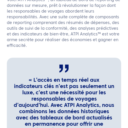
Voici ATPI Analytics™, un tableau de bord de reporting de
données sur mesure, prêt à révolutionner la façon dont
les responsables de voyages abordent leurs
responsabilités. Avec une suite complète de composants
de reporting comprenant des résumés de dépenses, des
outils de suivi de la conformité, des analyses prédictives
et des indicateurs de bien-être, ATPI Analytics™ est votre
arme secrète pour réaliser des économies et gagner en
efficacité.
« L’accès en temps réel aux
indicateurs clés n’est pas seulement un
luxe, c’est une nécessité pour les
responsables de voyages
d’aujourd’hui. Avec ATPI Analytics, nous
combinons les données historiques
avec des tableaux de bord actualisés
en permanence pour offrir une