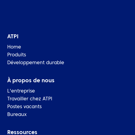
ATPI
Home
Produits
Développement durable
À propos de nous
L'entreprise
Travailler chez ATPI
Postes vacants
Bureaux
Ressources