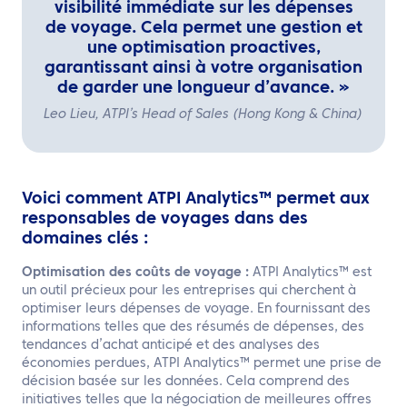
visibilité immédiate sur les dépenses
de voyage. Cela permet une gestion et
une optimisation proactives,
garantissant ainsi à votre organisation
de garder une longueur d’avance. »
Leo Lieu, ATPI’s Head of Sales (Hong Kong & China)
Voici comment ATPI Analytics™ permet aux
responsables de voyages dans des
domaines clés :
Optimisation des coûts de voyage :
ATPI Analytics™ est
un outil précieux pour les entreprises qui cherchent à
optimiser leurs dépenses de voyage. En fournissant des
informations telles que des résumés de dépenses, des
tendances d’achat anticipé et des analyses des
économies perdues, ATPI Analytics™ permet une prise de
décision basée sur les données. Cela comprend des
initiatives telles que la négociation de meilleures offres