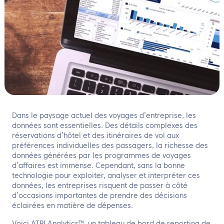
FR
Contactez nous
Dans le paysage actuel des voyages d’entreprise, les
données sont essentielles. Des détails complexes des
réservations d’hôtel et des itinéraires de vol aux
préférences individuelles des passagers, la richesse des
données générées par les programmes de voyages
d’affaires est immense. Cependant, sans la bonne
technologie pour exploiter, analyser et interpréter ces
données, les entreprises risquent de passer à côté
d’occasions importantes de prendre des décisions
éclairées en matière de dépenses.