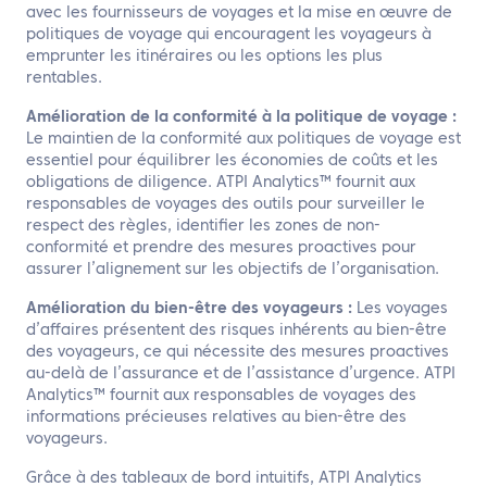
avec les fournisseurs de voyages et la mise en œuvre de
politiques de voyage qui encouragent les voyageurs à
emprunter les itinéraires ou les options les plus
rentables.
Amélioration de la conformité à la politique de voyage :
Le maintien de la conformité aux politiques de voyage est
essentiel pour équilibrer les économies de coûts et les
obligations de diligence. ATPI Analytics™ fournit aux
responsables de voyages des outils pour surveiller le
respect des règles, identifier les zones de non-
conformité et prendre des mesures proactives pour
assurer l’alignement sur les objectifs de l’organisation.
Amélioration du bien-être des voyageurs :
Les voyages
d’affaires présentent des risques inhérents au bien-être
des voyageurs, ce qui nécessite des mesures proactives
au-delà de l’assurance et de l’assistance d’urgence. ATPI
Analytics™ fournit aux responsables de voyages des
informations précieuses relatives au bien-être des
voyageurs.
Grâce à des tableaux de bord intuitifs, ATPI Analytics