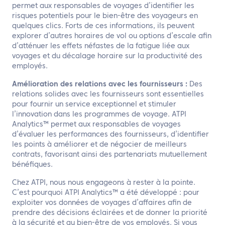
permet aux responsables de voyages d’identifier les
risques potentiels pour le bien-être des voyageurs en
quelques clics. Forts de ces informations, ils peuvent
explorer d’autres horaires de vol ou options d’escale afin
d’atténuer les effets néfastes de la fatigue liée aux
voyages et du décalage horaire sur la productivité des
employés.
Amélioration des relations avec les fournisseurs :
Des
relations solides avec les fournisseurs sont essentielles
pour fournir un service exceptionnel et stimuler
l’innovation dans les programmes de voyage. ATPI
Analytics™ permet aux responsables de voyages
d’évaluer les performances des fournisseurs, d’identifier
les points à améliorer et de négocier de meilleurs
contrats, favorisant ainsi des partenariats mutuellement
bénéfiques.
Chez ATPI, nous nous engageons à rester à la pointe.
C’est pourquoi ATPI Analytics™ a été développé : pour
exploiter vos données de voyages d’affaires afin de
prendre des décisions éclairées et de donner la priorité
à la sécurité et au bien-être de vos employés. Si vous