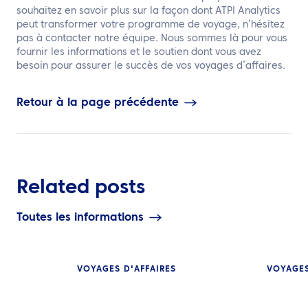
souhaitez en savoir plus sur la façon dont ATPI Analytics
peut transformer votre programme de voyage, n’hésitez
pas à contacter notre équipe. Nous sommes là pour vous
fournir les informations et le soutien dont vous avez
besoin pour assurer le succès de vos voyages d’affaires.
Retour à la page précédente
Related posts
Toutes les informations
VOYAGES D'AFFAIRES
VOYAGES