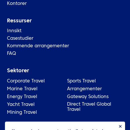
Kontorer
Ressurser
Innsikt
Casestudier
Kommende arrangementer
FAQ
Sektorer
Corporate Travel
Sports Travel
Marine Travel
Arrangementer
Energy Travel
Gateway Solutions
Direct Travel Global
Yacht Travel
Travel
Mining Travel