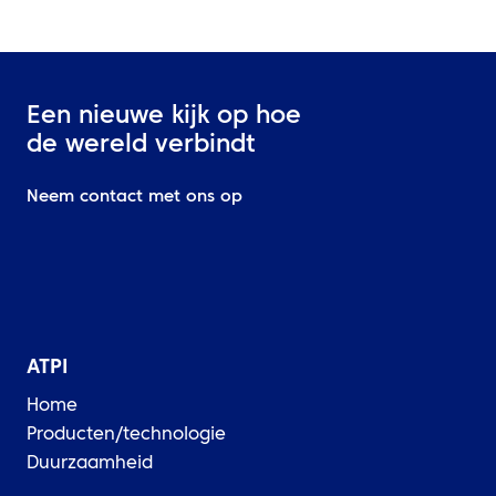
Een nieuwe kijk op hoe
de wereld verbindt
Neem contact met ons op
ATPI
Home
Producten/technologie
Duurzaamheid