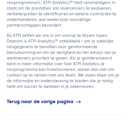
reisprogramma’s. ATPI Analytics™ stelt reismanagers in
staat om de prestaties van leveranciers te evalueren,
verbeterpunten te identificeren en betere contracten te
onderhandelen, wat wederzijds voordelige
partnerschappen bevordert.
Bij ATPI zetten we ons in om voorop te blijven lopen.
Daarom is ATPI Analytics™ ontwikkeld – om je zakelijke
reisgegevens te benutten voor geïnformeerde
besluitvorming en om de veiligheid en het welzijn van je
werknemers prioriteit te geven. Als je geïnteresseerd
bent in meer informatie over hoe ATPI Analytics je
reisprogramma kan transformeren, aarzel dan niet om
contact op te nemen met ons team. We staan klaar om je
de informatie en ondersteuning te bieden die je nodig
hebt om succes te behalen in je zakenreizen.
Terug naar de vorige pagina