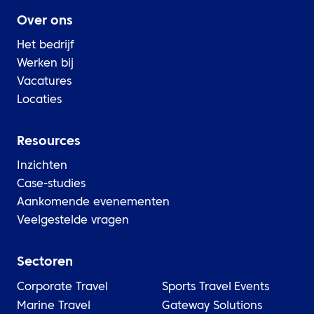
Over ons
Het bedrijf
Werken bij
Vacatures
Locaties
Resources
Inzichten
Case-studies
Aankomende evenementen
Veelgestelde vragen
Sectoren
Corporate Travel
Sports Travel
Events
Marine Travel
Gateway Solutions