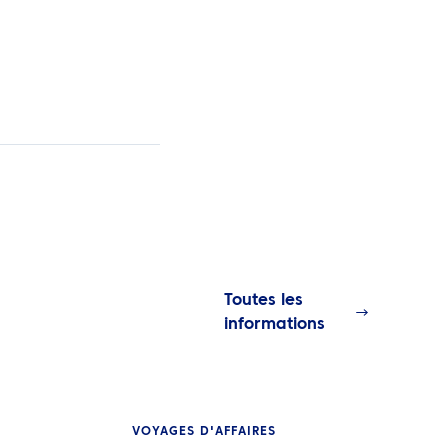
Toutes les
informations
VOYAGES D'AFFAIRES