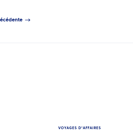
récédente
VOYAGES D'AFFAIRES