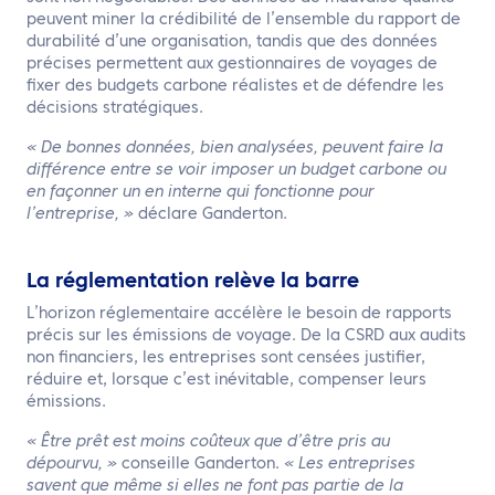
peuvent miner la crédibilité de l’ensemble du rapport de
durabilité d’une organisation, tandis que des données
précises permettent aux gestionnaires de voyages de
fixer des budgets carbone réalistes et de défendre les
décisions stratégiques.
« De bonnes données, bien analysées, peuvent faire la
différence entre se voir imposer un budget carbone ou
en façonner un en interne qui fonctionne pour
l’entreprise, »
déclare Ganderton.
La réglementation relève la barre
L’horizon réglementaire accélère le besoin de rapports
précis sur les émissions de voyage. De la CSRD aux audits
non financiers, les entreprises sont censées justifier,
réduire et, lorsque c’est inévitable, compenser leurs
émissions.
« Être prêt est moins coûteux que d’être pris au
dépourvu, »
conseille Ganderton.
« Les entreprises
savent que même si elles ne font pas partie de la