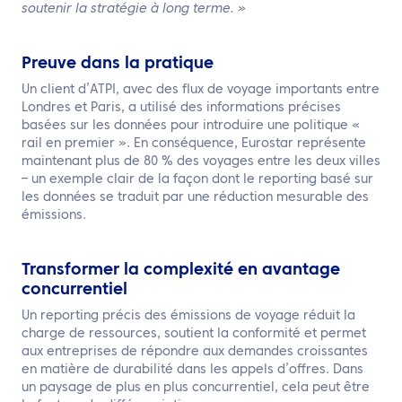
soutenir la stratégie à long terme. »
Preuve dans la pratique
Un client d’ATPI, avec des flux de voyage importants entre
Londres et Paris, a utilisé des informations précises
basées sur les données pour introduire une politique «
rail en premier ». En conséquence, Eurostar représente
maintenant plus de 80 % des voyages entre les deux villes
– un exemple clair de la façon dont le reporting basé sur
les données se traduit par une réduction mesurable des
émissions.
Transformer la complexité en avantage
concurrentiel
Un reporting précis des émissions de voyage réduit la
charge de ressources, soutient la conformité et permet
aux entreprises de répondre aux demandes croissantes
en matière de durabilité dans les appels d’offres. Dans
un paysage de plus en plus concurrentiel, cela peut être