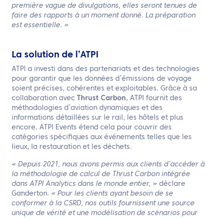
première vague de divulgations, elles seront tenues de
faire des rapports à un moment donné. La préparation
est essentielle. »
La solution de l’ATPI
ATPI a investi dans des partenariats et des technologies
pour garantir que les données d’émissions de voyage
soient précises, cohérentes et exploitables. Grâce à sa
collaboration avec
Thrust Carbon
, ATPI fournit des
méthodologies d’aviation dynamiques et des
informations détaillées sur le rail, les hôtels et plus
encore. ATPI Events étend cela pour couvrir des
catégories spécifiques aux événements telles que les
lieux, la restauration et les déchets.
« Depuis 2021, nous avons permis aux clients d’accéder à
la méthodologie de calcul de Thrust Carbon intégrée
dans ATPI Analytics dans le monde entier, »
déclare
Ganderton.
« Pour les clients ayant besoin de se
conformer à la CSRD, nos outils fournissent une source
unique de vérité et une modélisation de scénarios pour