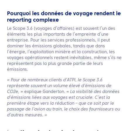
Pourquoi les données de voyage rendent le
reporting complexe
Le Scope 3.6 (voyages d’affaires) est souvent l’un des
éléments les plus importants de l’empreinte d’une
entreprise. Pour les services professionnels, il peut
dominer les émissions globales, tandis que dans
l’énergie, l’exploitation minière et la construction, les
voyages opérationnels restent inévitables, même s’ils ne
représentent pas la plus grande partie de leurs
émissions.
« Pour de nombreux clients d’ATPI, le Scope 3.6
représente souvent un volume élevé d’émissions de
CO2e, »
explique Ganderton.
« La visibilité des données
d’émissions liées aux voyages est cruciale. C’est la
première étape vers la réduction – que ce soit par le
passage de l’avion au train, le choix des fournisseurs ou
d’autres mesures. »