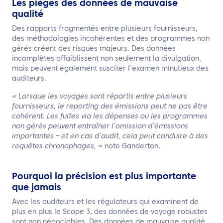
Les pièges des données de mauvaise
qualité
Des rapports fragmentés entre plusieurs fournisseurs,
des méthodologies incohérentes et des programmes non
gérés créent des risques majeurs. Des données
incomplètes affaiblissent non seulement la divulgation,
mais peuvent également susciter l’examen minutieux des
auditeurs.
« Lorsque les voyages sont répartis entre plusieurs
fournisseurs, le reporting des émissions peut ne pas être
cohérent. Les fuites via les dépenses ou les programmes
non gérés peuvent entraîner l’omission d’émissions
importantes – et en cas d’audit, cela peut conduire à des
requêtes chronophages, »
note Ganderton.
Pourquoi la précision est plus importante
que jamais
Avec les auditeurs et les régulateurs qui examinent de
plus en plus le Scope 3, des données de voyage robustes
sont non négociables. Des données de mauvaise qualité