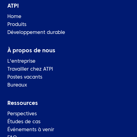
ATPI
Home
Produits
Développement durable
À propos de nous
L'entreprise
Travailler chez ATPI
Postes vacants
Bureaux
Ressources
Perspectives
Études de cas
Événements à venir