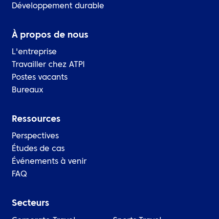
Développement durable
À propos de nous
L'entreprise
Travailler chez ATPI
Postes vacants
Bureaux
Ressources
Perspectives
Études de cas
Événements à venir
FAQ
Secteurs