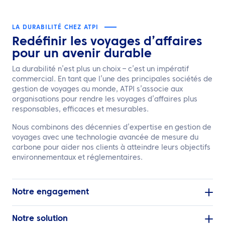
FR
LA DURABILITÉ CHEZ ATPI
Contactez nous
Redéfinir les voyages d’affaires
pour un avenir durable
La durabilité n’est plus un choix – c’est un impératif
commercial. En tant que l’une des principales sociétés de
gestion de voyages au monde, ATPI s’associe aux
organisations pour rendre les voyages d’affaires plus
responsables, efficaces et mesurables.
Nous combinons des décennies d’expertise en gestion de
voyages avec une technologie avancée de mesure du
carbone pour aider nos clients à atteindre leurs objectifs
environnementaux et réglementaires.
Notre engagement
Notre solution