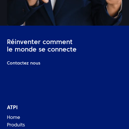
Réinventer comment
le monde se connecte
Contactez nous
ATPI
Home
Produits