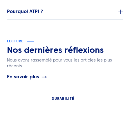
Pourquoi ATPI ?
LECTURE
Nos dernières réflexions
Nous avons rassemblé pour vous les articles les plus
récents.
En savoir plus
DURABILITÉ
PERSPECTIVES
Les émissions l