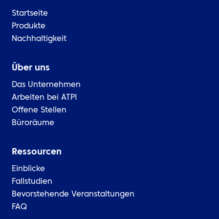
Startseite
Produkte
Nachhaltigkeit
Über uns
Das Unternehmen
Arbeiten bei ATPI
Offene Stellen
Büroräume
Ressourcen
Einblicke
Fallstudien
Bevorstehende Veranstaltungen
FAQ