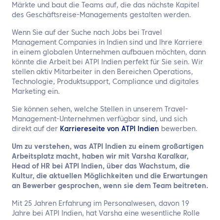
Märkte und baut die Teams auf, die das nächste Kapitel
des Geschäftsreise-Managements gestalten werden.
Wenn Sie auf der Suche nach Jobs bei Travel
Management Companies in Indien sind und Ihre Karriere
in einem globalen Unternehmen aufbauen möchten, dann
könnte die Arbeit bei ATPI Indien perfekt für Sie sein. Wir
stellen aktiv Mitarbeiter in den Bereichen Operations,
Technologie, Produktsupport, Compliance und digitales
Marketing ein.
Sie können sehen, welche Stellen in unserem Travel-
Management-Unternehmen verfügbar sind, und sich
direkt auf der
Karriereseite von ATPI Indien
bewerben.
Um zu verstehen, was ATPI Indien zu einem großartigen
Arbeitsplatz macht, haben wir mit Varsha Karalkar,
Head of HR bei ATPI Indien, über das Wachstum, die
Kultur, die aktuellen Möglichkeiten und die Erwartungen
an Bewerber gesprochen, wenn sie dem Team beitreten.
Mit 25 Jahren Erfahrung im Personalwesen, davon 19
Jahre bei ATPI Indien, hat Varsha eine wesentliche Rolle