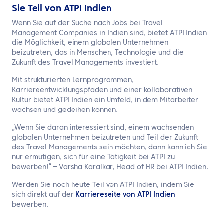
Sie Teil von ATPI Indien
Wenn Sie auf der Suche nach Jobs bei Travel
Management Companies in Indien sind, bietet ATPI Indien
die Möglichkeit, einem globalen Unternehmen
beizutreten, das in Menschen, Technologie und die
Zukunft des Travel Managements investiert.
Mit strukturierten Lernprogrammen,
Karriereentwicklungspfaden und einer kollaborativen
Kultur bietet ATPI Indien ein Umfeld, in dem Mitarbeiter
wachsen und gedeihen können.
„Wenn Sie daran interessiert sind, einem wachsenden
globalen Unternehmen beizutreten und Teil der Zukunft
des Travel Managements sein möchten, dann kann ich Sie
nur ermutigen, sich für eine Tätigkeit bei ATPI zu
bewerben!“ – Varsha Karalkar, Head of HR bei ATPI Indien.
Werden Sie noch heute Teil von ATPI Indien, indem Sie
sich direkt auf der
Karriereseite von ATPI Indien
bewerben.