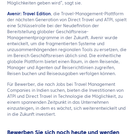
Möglichkeiten geben wird“, sagt sie.
Avenir: Travel Edition
, die Travel-Management-Plattform
der nächsten Generation von Direct Travel und ATPI, spielt
eine Schlüsselrolle bei der Neudefinition der
Bereitstellung globaler Geschäftsreise-
Managementprogramme in der Zukunft. Avenir wurde
entwickelt, um die fragmentierten Systeme und
unzusammenhängenden regionalen Tools zu ersetzen, die
im Bereich Geschäftsreisen üblich sind. Die einheitliche
globale Plattform bietet einen Raum, in dem Reisende,
Manager und Agenten auf Reiserichtlinien zugreifen,
Reisen buchen und Reiseausgaben verfolgen können.
Für Bewerber, die nach Jobs bei Travel Management
Companies in Indien suchen, bieten die Investitionen von
ATPI und Direct Travel in Technologie die Möglichkeit, zu
einem spannenden Zeitpunkt in das Unternehmen
einzusteigen, in dem es wächst, sich weiterentwickelt und
in die Zukunft investiert.
Bewerben Sie sich noch heute und werden