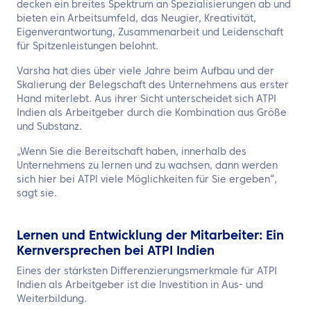
decken ein breites Spektrum an Spezialisierungen ab und
bieten ein Arbeitsumfeld, das Neugier, Kreativität,
Eigenverantwortung, Zusammenarbeit und Leidenschaft
für Spitzenleistungen belohnt.
Varsha hat dies über viele Jahre beim Aufbau und der
Skalierung der Belegschaft des Unternehmens aus erster
Hand miterlebt. Aus ihrer Sicht unterscheidet sich ATPI
Indien als Arbeitgeber durch die Kombination aus Größe
und Substanz.
„Wenn Sie die Bereitschaft haben, innerhalb des
Unternehmens zu lernen und zu wachsen, dann werden
sich hier bei ATPI viele Möglichkeiten für Sie ergeben“,
sagt sie.
Lernen und Entwicklung der Mitarbeiter: Ein
Kernversprechen bei ATPI Indien
Eines der stärksten Differenzierungsmerkmale für ATPI
Indien als Arbeitgeber ist die Investition in Aus- und
Weiterbildung.