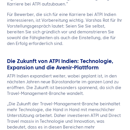
Karriere bei ATPI aufzubauen.“
Für Bewerber, die sich für eine Karriere bei ATPI Indien
interessieren, ist Vorbereitung wichtig. Varshas Rat für Ihr
Vorstellungsgespräch lautet: Seien Sie Sie selbst,
bereiten Sie sich gründlich vor und demonstrieren Sie
sowohl die Fähigkeiten als auch die Einstellung, die für
den Erfolg erforderlich sind.
Die Zukunft von ATPI Indien: Technologie,
Expansion und die Avenir-Plattform
ATPI Indien expandiert weiter, wobei geplant ist, in den
nächsten Jahren neue Bürostandorte im ganzen Land zu
eröffnen. Die Zukunft ist besonders spannend, da sich die
Travel-Management-Branche wandelt.
„Die Zukunft der Travel-Management-Branche beinhaltet
mehr Technologie, die Hand in Hand mit menschlicher
Unterstützung arbeitet. Daher investieren ATPI und Direct
Travel massiv in Technologie und Innovation, was
bedeutet, dass es in diesen Bereichen mehr