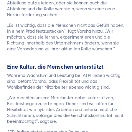
Abteilung aufzusteigen, aber sie können auch die
Abteilung und die Rolle wechseln, wenn sie eine neue
Herausforderung suchen.
„Es ist wichtig, dass die Menschen nicht das Gefühl haben,
in einem Pfad festzustecken“, fügt Varsha hinzu. „Wir
möchten, dass sie lernen, experimentieren und die
Richtung innerhalb des Unternehmens ändern, wenn sie
eine Veränderung zu ihrer aktuellen Rolle wünschen.“
Eine Kultur, die Menschen unterstützt
Während Wachstum und Leistung bei ATPI Indien wichtig
sind, betont Varsha, dass Flexibilität und das
Wohlbefinden der Mitarbeiter ebenso wichtig sind.
„Wir möchten unsere Mitarbeiter dabei unterstützen,
Bestleistungen zu erbringen. Daher sind wir offen für
Flexibilität wie hybrides Arbeiten und unterschiedliche
Schichtzeiten, solange dies die Geschäftskontinuität nicht
beeinträchtigt“, sagt sie.