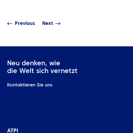
Schiphol um
Analytics
Previous
Next
Neu denken, wie
die Welt sich vernetzt
Kontaktieren Sie uns
ATPI