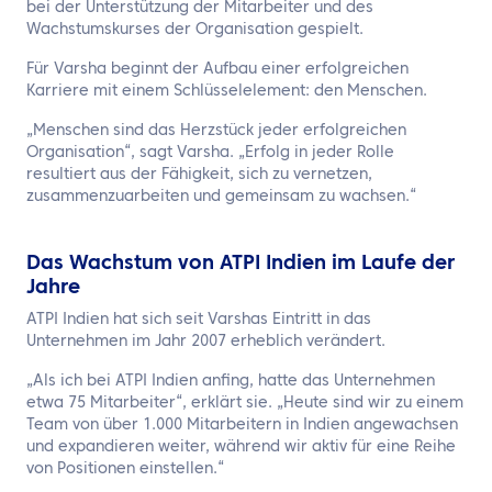
bei der Unterstützung der Mitarbeiter und des
Wachstumskurses der Organisation gespielt.
Für Varsha beginnt der Aufbau einer erfolgreichen
Karriere mit einem Schlüsselelement: den Menschen.
„Menschen sind das Herzstück jeder erfolgreichen
Organisation“, sagt Varsha. „Erfolg in jeder Rolle
resultiert aus der Fähigkeit, sich zu vernetzen,
zusammenzuarbeiten und gemeinsam zu wachsen.“
Das Wachstum von ATPI Indien im Laufe der
Jahre
ATPI Indien hat sich seit Varshas Eintritt in das
Unternehmen im Jahr 2007 erheblich verändert.
„Als ich bei ATPI Indien anfing, hatte das Unternehmen
etwa 75 Mitarbeiter“, erklärt sie. „Heute sind wir zu einem
Team von über 1.000 Mitarbeitern in Indien angewachsen
und expandieren weiter, während wir aktiv für eine Reihe
von Positionen einstellen.“