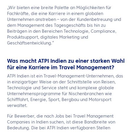
„Wir bieten eine breite Palette an Möglichkeiten für
Fachkräfte, die eine Karriere in einem globalen
Unternehmen anstreben – von der Kundenbetreuung und
dem Management des Tagesgeschäfts bis hin zu
Beiträgen in den Bereichen Technologie, Compliance,
Produktsupport, digitales Marketing und
Geschäftsentwicklung.“
Was macht ATPI Indien zu einer starken Wahl
für eine Karriere im Travel Management?
ATPI Indien ist ein Travel-Management-Unternehmen, das
in einzigartiger Weise an der Schnittstelle von Reisen,
Technologie und Service steht und komplexe globale
Unternehmensprogramme für Nischenbranchen wie
Schifffahrt, Energie, Sport, Bergbau und Motorsport
verwaltet.
Für Bewerber, die nach Jobs bei Travel Management
Companies in Indien suchen, ist diese Bandbreite von
Bedeutung. Die bei ATPI Indien verfügbaren Stellen