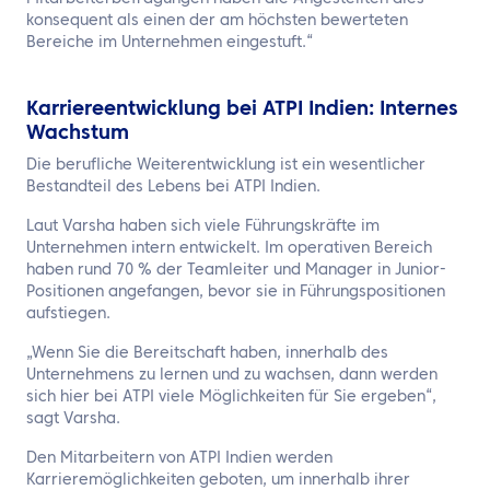
konsequent als einen der am höchsten bewerteten
Bereiche im Unternehmen eingestuft.“
Karriereentwicklung bei ATPI Indien: Internes
Wachstum
Die berufliche Weiterentwicklung ist ein wesentlicher
Bestandteil des Lebens bei ATPI Indien.
Laut Varsha haben sich viele Führungskräfte im
Unternehmen intern entwickelt. Im operativen Bereich
haben rund 70 % der Teamleiter und Manager in Junior-
Positionen angefangen, bevor sie in Führungspositionen
aufstiegen.
„Wenn Sie die Bereitschaft haben, innerhalb des
Unternehmens zu lernen und zu wachsen, dann werden
sich hier bei ATPI viele Möglichkeiten für Sie ergeben“,
sagt Varsha.
Den Mitarbeitern von ATPI Indien werden
Karrieremöglichkeiten geboten, um innerhalb ihrer