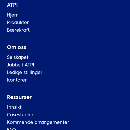
ATPI
Hjem
Produkter
Bærekraft
Om oss
Selskapet
Jobbe i ATPI
Ledige stillinger
Kontorer
Ressurser
Innsikt
Casestudier
Kommende arrangementer