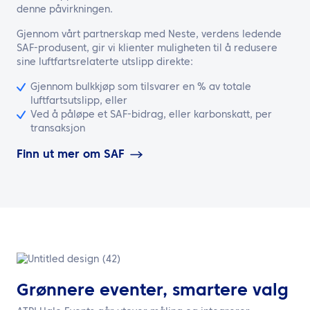
denne påvirkningen.
Gjennom vårt partnerskap med Neste, verdens ledende
SAF-produsent, gir vi klienter muligheten til å redusere
sine luftfartsrelaterte utslipp direkte:
Gjennom bulkkjøp som tilsvarer en % av totale
luftfartsutslipp, eller
Ved å påløpe et SAF-bidrag, eller karbonskatt, per
transaksjon
Finn ut mer om SAF
Grønnere eventer, smartere valg