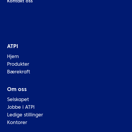
Kontakt oss
ATPI
Hjem
Produkter
Bærekraft
Om oss
Selskapet
Jobbe i ATPI
Ledige stillinger
Kontorer