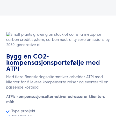
Bygg en CO2-
kompensasjonsportefølje med
ATPI
Med flere finansieringsalternativer arbeider ATPI med
klienter for å levere kompenserte reiser og eventer til en
passende kostnad.
ATPIs kompensasjonsalternativer adresserer klienters
mål:
Type prosjekt