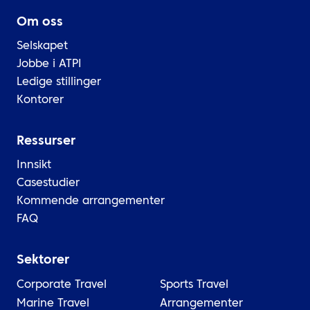
Om oss
Selskapet
Jobbe i ATPI
Ledige stillinger
Kontorer
Ressurser
Innsikt
Casestudier
Kommende arrangementer
FAQ
Sektorer
Corporate Travel
Sports Travel
Marine Travel
Arrangementer