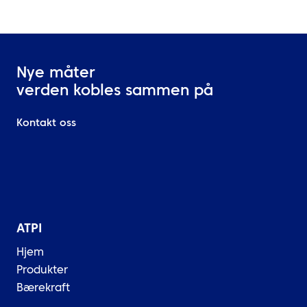
Nye måter
verden kobles sammen på
Kontakt oss
ATPI
Hjem
Produkter
Bærekraft