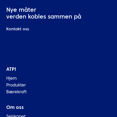
Nye måter
verden kobles sammen på
Kontakt oss
ATPI
Hjem
Produkter
Bærekraft
Om oss
Selskapet