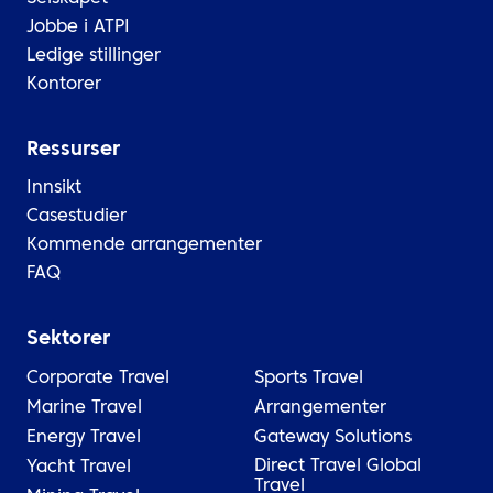
Jobbe i ATPI
Ledige stillinger
Kontorer
Ressurser
Innsikt
Casestudier
Kommende arrangementer
FAQ
Sektorer
Corporate Travel
Sports Travel
Marine Travel
Arrangementer
Energy Travel
Gateway Solutions
Direct Travel Global
Yacht Travel
Travel