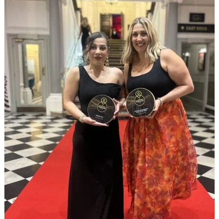
NO
Kontakt oss