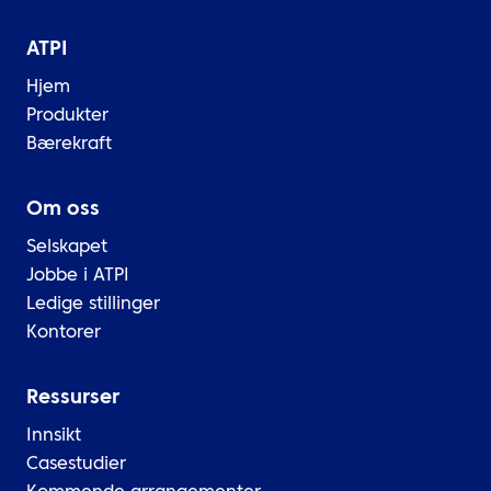
ATPI
Hjem
Produkter
Bærekraft
Om oss
Selskapet
Jobbe i ATPI
Ledige stillinger
Kontorer
Ressurser
Innsikt
Casestudier