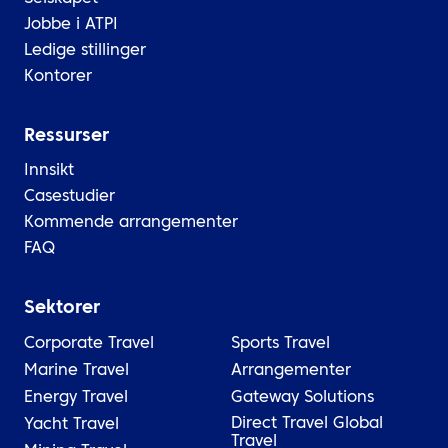
Jobbe i ATPI
Ledige stillinger
Kontorer
Ressurser
Innsikt
Casestudier
Kommende arrangementer
FAQ
Sektorer
Corporate Travel
Sports Travel
Marine Travel
Arrangementer
Energy Travel
Gateway Solutions
Direct Travel Global
Yacht Travel
Travel