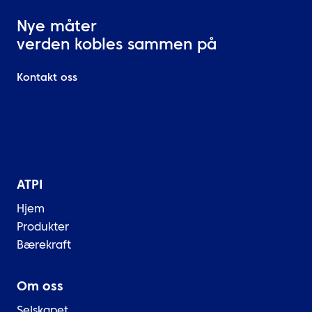
Nye måter
verden kobles sammen på
Kontakt oss
ATPI
Hjem
Produkter
Bærekraft
Om oss
Selskapet