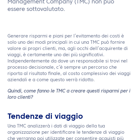
Management Company (TMC) non può
IT
essere sottovalutato.
Contattaci
Generare risparmi e piani per l’evitamento dei costi è
solo uno dei modi principali in cui una TMC può fornire
valore ai propri clienti, ma, agli occhi dell’acquirente di
viaggi, è certamente uno dei più significativi.
Indipendentemente da dove un responsabile si trovi nel
processo decisionale, c’è sempre un percorso che
riporta al risultato finale, al costo complessivo dei viaggi
aziendali e a come questo verrà ridotto.
Quindi, come fanno le TMC a creare questi risparmi per i
loro clienti?
Tendenze di viaggio
Una TMC analizzerà i dati di viaggio della tua
organizzazione per identificare le tendenze di viaggio
che verranno poi utilizzate per consentire acquisti più