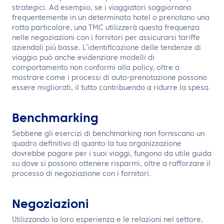
strategici. Ad esempio, se i viaggiatori soggiornano
frequentemente in un determinato hotel o prenotano una
rotta particolare, una TMC utilizzerà questa frequenza
nelle negoziazioni con i fornitori per assicurarsi tariffe
aziendali più basse. L’identificazione delle tendenze di
viaggio può anche evidenziare modelli di
comportamento non conformi alla policy, oltre a
mostrare come i processi di auto-prenotazione possono
essere migliorati, il tutto contribuendo a ridurre la spesa.
Benchmarking
Sebbene gli esercizi di benchmarking non forniscano un
quadro definitivo di quanto la tua organizzazione
dovrebbe pagare per i suoi viaggi, fungono da utile guida
su dove si possono ottenere risparmi, oltre a rafforzare il
processo di negoziazione con i fornitori.
Negoziazioni
Utilizzando la loro esperienza e le relazioni nel settore,