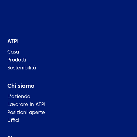
ATPI
Casa
Prodotti
Sostenibilità
Chi siamo
L'azienda
Lavorare in ATPI
Posizioni aperte
Uffici