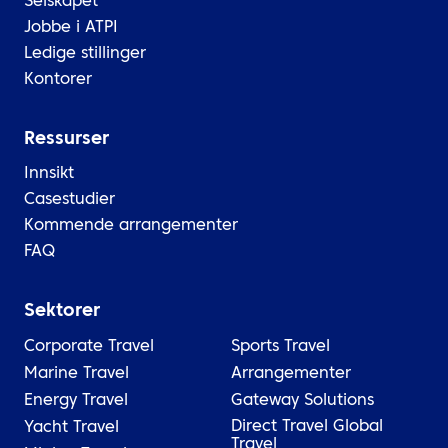
Selskapet
Jobbe i ATPI
Ledige stillinger
Kontorer
Ressurser
Innsikt
Casestudier
Kommende arrangementer
FAQ
Sektorer
Corporate Travel
Sports Travel
Marine Travel
Arrangementer
Energy Travel
Gateway Solutions
Direct Travel Global
Yacht Travel
Travel