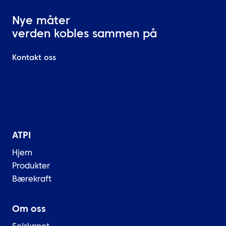
Nye måter
verden kobles sammen på
Kontakt oss
ATPI
Hjem
Produkter
Bærekraft
Om oss