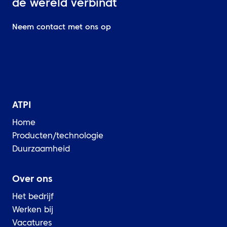
de wereld verbindt
Neem contact met ons op
ATPI
Home
Producten/technologie
Duurzaamheid
Over ons
Het bedrijf
Werken bij
Vacatures