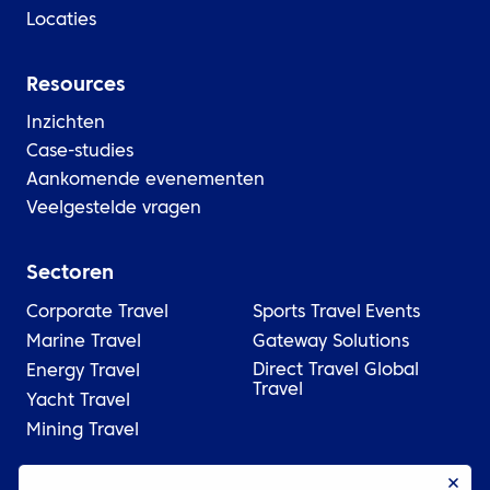
Locaties
Resources
Inzichten
Case-studies
Aankomende evenementen
Veelgestelde vragen
Sectoren
Corporate Travel
Sports Travel
Events
Marine Travel
Gateway Solutions
Direct Travel Global
Energy Travel
Travel
Yacht Travel
Mining Travel