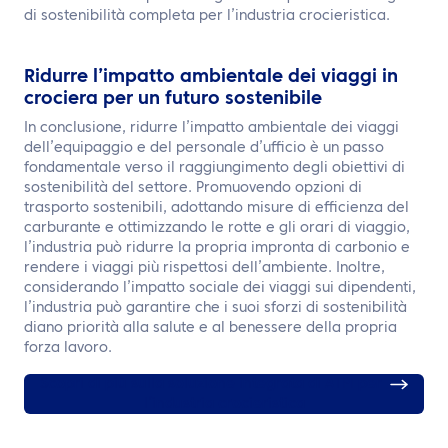
di sostenibilità completa per l’industria crocieristica.
Ridurre l’impatto ambientale dei viaggi in
crociera per un futuro sostenibile
In conclusione, ridurre l’impatto ambientale dei viaggi
dell’equipaggio e del personale d’ufficio è un passo
fondamentale verso il raggiungimento degli obiettivi di
sostenibilità del settore. Promuovendo opzioni di
trasporto sostenibili, adottando misure di efficienza del
carburante e ottimizzando le rotte e gli orari di viaggio,
l’industria può ridurre la propria impronta di carbonio e
rendere i viaggi più rispettosi dell’ambiente. Inoltre,
considerando l’impatto sociale dei viaggi sui dipendenti,
l’industria può garantire che i suoi sforzi di sostenibilità
diano priorità alla salute e al benessere della propria
forza lavoro.
Scopri di più sulla soluzione integrata di ATPI per
l’industria crocieristica