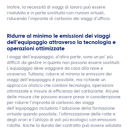
Inoltre, la necessità di viaggi di lavoro può essere
rivalutata e in parte sostituita con riunioni virtuali,
riducendo l’impronta di carbonio dei viaggi d’ufficio.
Ridurre al minimo le emissioni dei viaggi
dell’equipaggio attraverso la tecnologia e
operazioni ottimizzate
I viaggi dell’equipaggio, d’altra parte, sono un po’ più
difficili da gestire in quanto non possono essere sostituiti.
L’equipaggio deve viaggiare da casa alla nave e
viceversa. Tuttavia, ridurre al minimo le emissioni dei
viaggi dell’equipaggio è possibile, ma richiede un
approccio olistico che combini tecnologia, operazioni
ottimizzate e misure di efficienza del carburante. Alcune
delle misure che possono essere prese in considerazione
per ridurre l’impronta di carbonio dei viaggi
dell’equipaggio includono l’adozione della formazione
virtuale quando possibile, l’ottimizzazione delle rotte e
degli orari e l’utilizzo di voli più ecologici con emissioni
ridotte. Anche la durata del contratto può essere valutata