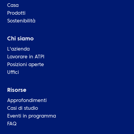
Casa
Prodotti
Sostenibilità
Chi siamo
L'azienda
Lavorare in ATPI
Posizioni aperte
Uffici
Risorse
Approfondimenti
Casi di studio
Eventi in programma
FAQ