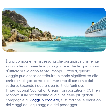
IT
Contattaci
È una componente necessaria che garantisce che le navi
siano adeguatamente equipaggiate e che le operazioni
d’ufficio si svolgano senza intoppi. Tuttavia, questo
viaggio può anche contribuire in modo significativo alle
emissioni di gas serra e all’impronta di carbonio del
settore. Secondo i dati provenienti da fonti quali
l’International Council on Clean Transportation (ICCT) e i
rapporti sulla sostenibilità di alcune delle più grandi
compagnie di
viaggi in crociera
, si stima che le emissioni
dei viaggi dell’equipaggio e dei passeggeri