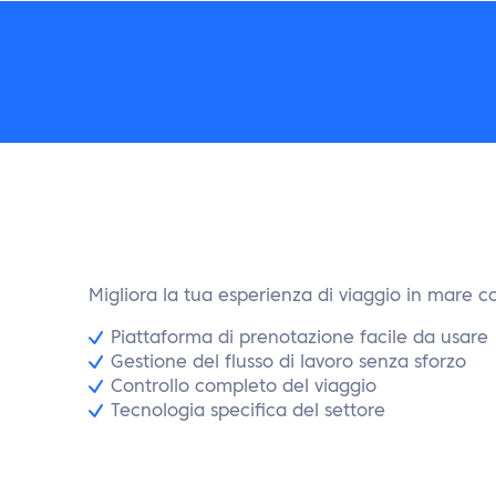
Migliora la tua esperienza di viaggio in mare c
Piattaforma di prenotazione facile da usare
Gestione del flusso di lavoro senza sforzo
Controllo completo del viaggio
Tecnologia specifica del settore