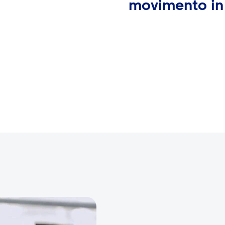
movimento in 