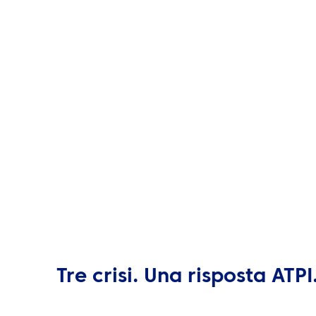
Tre crisi. Una risposta ATPI