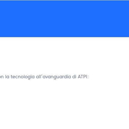
on la tecnologia all’avanguardia di ATPI: