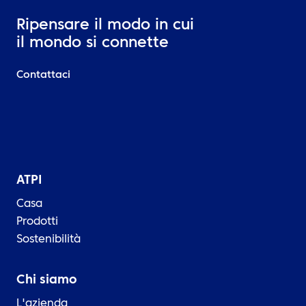
Ripensare il modo in cui
il mondo si connette
Contattaci
ATPI
Casa
Prodotti
Sostenibilità
Chi siamo
L'azienda