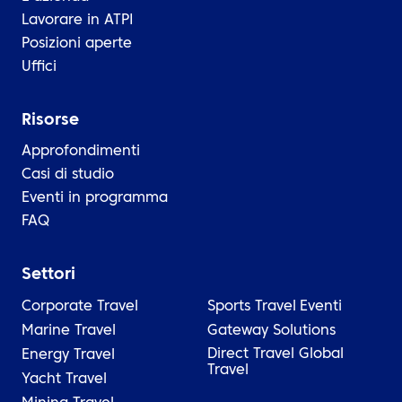
Lavorare in ATPI
Posizioni aperte
Uffici
Risorse
Approfondimenti
Casi di studio
Eventi in programma
FAQ
Settori
Corporate Travel
Sports Travel
Eventi
Marine Travel
Gateway Solutions
Direct Travel Global
Energy Travel
Travel
Yacht Travel