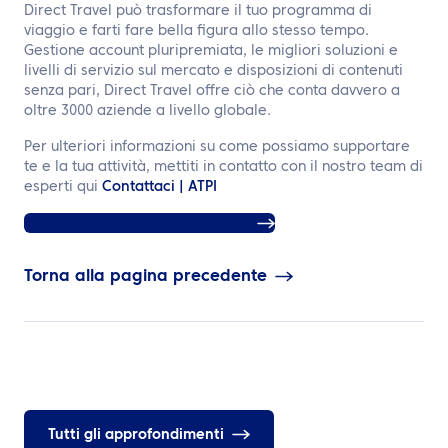
Direct Travel può trasformare il tuo programma di
viaggio e farti fare bella figura allo stesso tempo.
Gestione account pluripremiata, le migliori soluzioni e
livelli di servizio sul mercato e disposizioni di contenuti
senza pari, Direct Travel offre ciò che conta davvero a
oltre 3000 aziende a livello globale.
Per ulteriori informazioni su come possiamo supportare
te e la tua attività, mettiti in contatto con il nostro team di
esperti qui
Contattaci | ATPI
Scopri di più su Direct Travel qui
Torna alla pagina precedente
Tutti gli approfondimenti