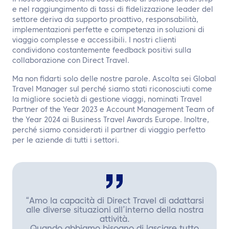
e nel raggiungimento di tassi di fidelizzazione leader del
settore deriva da supporto proattivo, responsabilità,
implementazioni perfette e competenza in soluzioni di
viaggio complesse e accessibili. I nostri clienti
condividono costantemente feedback positivi sulla
collaborazione con Direct Travel.
Ma non fidarti solo delle nostre parole. Ascolta sei Global
Travel Manager sul perché siamo stati riconosciuti come
la migliore società di gestione viaggi, nominati Travel
Partner of the Year 2023 e Account Management Team of
the Year 2024 ai Business Travel Awards Europe. Inoltre,
perché siamo considerati il partner di viaggio perfetto
per le aziende di tutti i settori.
“Amo la capacità di Direct Travel di adattarsi
alle diverse situazioni all’interno della nostra
attività.