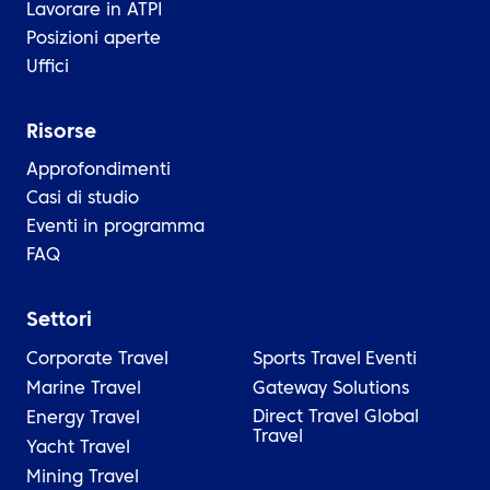
Lavorare in ATPI
Posizioni aperte
Uffici
Risorse
Approfondimenti
Casi di studio
Eventi in programma
FAQ
Settori
Corporate Travel
Sports Travel
Eventi
Marine Travel
Gateway Solutions
Direct Travel Global
Energy Travel
Travel
Yacht Travel
Mining Travel