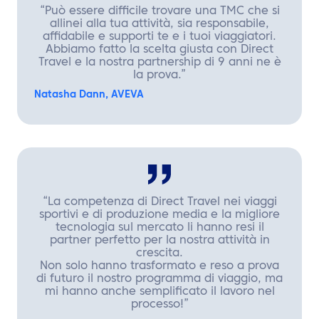
“Può essere difficile trovare una TMC che si
allinei alla tua attività, sia responsabile,
affidabile e supporti te e i tuoi viaggiatori.
Abbiamo fatto la scelta giusta con Direct
Travel e la nostra partnership di 9 anni ne è
la prova.”
Natasha Dann, AVEVA
“La competenza di Direct Travel nei viaggi
sportivi e di produzione media e la migliore
tecnologia sul mercato li hanno resi il
partner perfetto per la nostra attività in
crescita.
Non solo hanno trasformato e reso a prova
di futuro il nostro programma di viaggio, ma
mi hanno anche semplificato il lavoro nel
processo!”