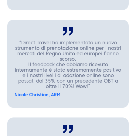
“Direct Travel ha implementato un nuovo
strumento di prenotazione online per i nostri
mercati del Regno Unito ed europei l’anno
scorso.
Il feedback che abbiamo ricevuto
internamente è stato estremamente positivo
e i nostri livelli di adozione online sono
passati dal 35% con un precedente OBT a
oltre il 70%! Wow!”
Nicole Christian, ARM