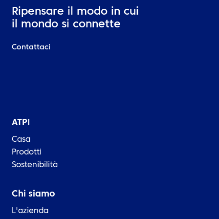
Ripensare il modo in cui
il mondo si connette
Contattaci
ATPI
Casa
Prodotti
Sostenibilità
Chi siamo
L'azienda