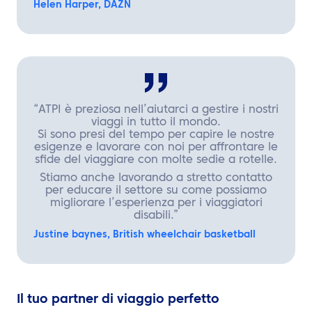
Helen Harper, DAZN
“ATPI è preziosa nell’aiutarci a gestire i nostri
viaggi in tutto il mondo.
Si sono presi del tempo per capire le nostre
esigenze e lavorare con noi per affrontare le
sfide del viaggiare con molte sedie a rotelle.
Stiamo anche lavorando a stretto contatto
per educare il settore su come possiamo
migliorare l’esperienza per i viaggiatori
disabili.”
Justine baynes, British wheelchair basketball
Il tuo partner di viaggio perfetto