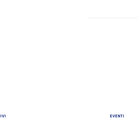
IVI
EVENTI