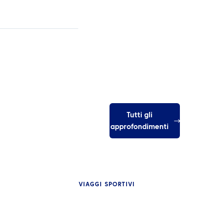
Tutti gli
approfondimenti
VIAGGI SPORTIVI