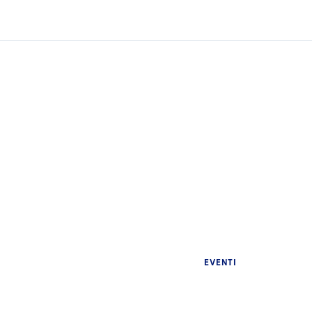
EVENTI