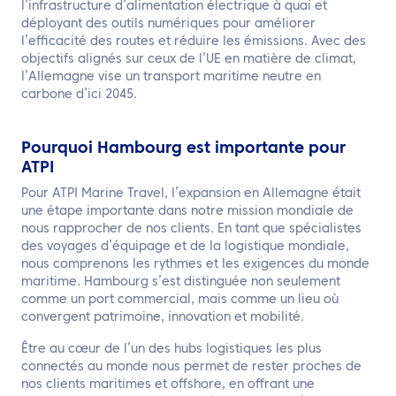
l’infrastructure d’alimentation électrique à quai et
déployant des outils numériques pour améliorer
l’efficacité des routes et réduire les émissions. Avec des
objectifs alignés sur ceux de l’UE en matière de climat,
l’Allemagne vise un transport maritime neutre en
carbone d’ici 2045.
Pourquoi Hambourg est importante pour
ATPI
Pour ATPI Marine Travel, l’expansion en Allemagne était
une étape importante dans notre mission mondiale de
nous rapprocher de nos clients. En tant que spécialistes
des voyages d’équipage et de la logistique mondiale,
nous comprenons les rythmes et les exigences du monde
maritime. Hambourg s’est distinguée non seulement
comme un port commercial, mais comme un lieu où
convergent patrimoine, innovation et mobilité.
Être au cœur de l’un des hubs logistiques les plus
connectés au monde nous permet de rester proches de
nos clients maritimes et offshore, en offrant une