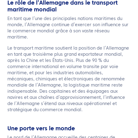
Le rôle de l’Allemagne dans le transport
maritime mondial
En tant que l’une des principales nations maritimes du
monde, l’Allemagne continue d’exercer son influence sur
le commerce mondial grâce à son vaste réseau
maritime.
Le transport maritime soutient la position de l’Allemagne
en tant que troisième plus grand exportateur mondial,
après la Chine et les États-Unis. Plus de 90 % du
commerce international en volume transite par voie
maritime, et pour les industries automobiles,
mécaniques, chimiques et électroniques de renommée
mondiale de l’Allemagne, la logistique maritime reste
indispensable. Des capitaines et des équipages aux
navires et aux chaînes d’approvisionnement, l’influence
de l’Allemagne s’étend aux niveaux opérationnel et
stratégique du commerce mondial.
Une porte vers le monde
Le nord de l’Allemagne accueille des centaines de