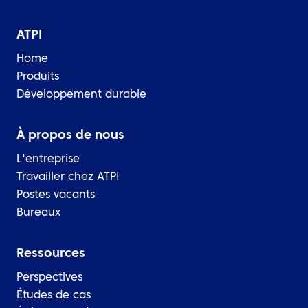
ATPI
Home
Produits
Développement durable
À propos de nous
L'entreprise
Travailler chez ATPI
Postes vacants
Bureaux
Ressources
Perspectives
Études de cas