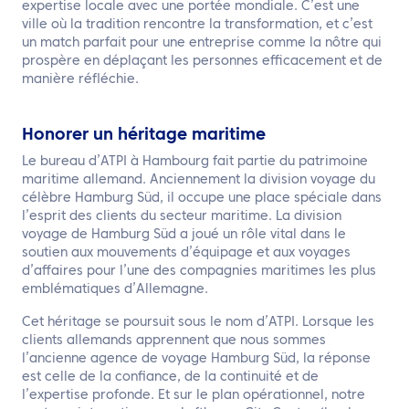
expertise locale avec une portée mondiale. C’est une
ville où la tradition rencontre la transformation, et c’est
un match parfait pour une entreprise comme la nôtre qui
prospère en déplaçant les personnes efficacement et de
manière réfléchie.
Honorer un héritage maritime
Le bureau d’ATPI à Hambourg fait partie du patrimoine
maritime allemand. Anciennement la division voyage du
célèbre Hamburg Süd, il occupe une place spéciale dans
l’esprit des clients du secteur maritime. La division
voyage de Hamburg Süd a joué un rôle vital dans le
soutien aux mouvements d’équipage et aux voyages
d’affaires pour l’une des compagnies maritimes les plus
emblématiques d’Allemagne.
Cet héritage se poursuit sous le nom d’ATPI. Lorsque les
clients allemands apprennent que nous sommes
l’ancienne agence de voyage Hamburg Süd, la réponse
est celle de la confiance, de la continuité et de
l’expertise profonde. Et sur le plan opérationnel, notre