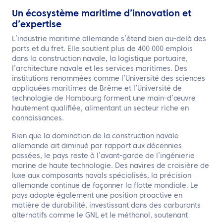
Un écosystème maritime d’innovation et
d’expertise
L’industrie maritime allemande s’étend bien au-delà des
ports et du fret. Elle soutient plus de 400 000 emplois
dans la construction navale, la logistique portuaire,
l’architecture navale et les services maritimes. Des
institutions renommées comme l’Université des sciences
appliquées maritimes de Brême et l’Université de
technologie de Hambourg forment une main-d’œuvre
hautement qualifiée, alimentant un secteur riche en
connaissances.
Bien que la domination de la construction navale
allemande ait diminué par rapport aux décennies
passées, le pays reste à l’avant-garde de l’ingénierie
marine de haute technologie. Des navires de croisière de
luxe aux composants navals spécialisés, la précision
allemande continue de façonner la flotte mondiale. Le
pays adopte également une position proactive en
matière de durabilité, investissant dans des carburants
alternatifs comme le GNL et le méthanol, soutenant