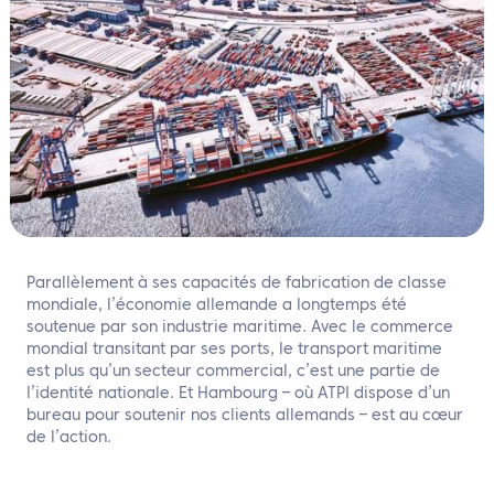
FR
Contactez nous
Parallèlement à ses capacités de fabrication de classe
mondiale, l’économie allemande a longtemps été
soutenue par son industrie maritime. Avec le commerce
mondial transitant par ses ports, le transport maritime
est plus qu’un secteur commercial, c’est une partie de
l’identité nationale. Et Hambourg – où ATPI dispose d’un
bureau pour soutenir nos clients allemands – est au cœur
de l’action.