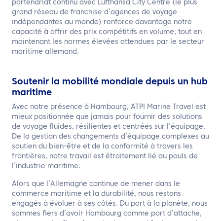
partenariat continu avec Lufthansa City Centre (le plus
grand réseau de franchise d’agences de voyage
indépendantes au monde) renforce davantage notre
capacité à offrir des prix compétitifs en volume, tout en
maintenant les normes élevées attendues par le secteur
maritime allemand.
Soutenir la mobilité mondiale depuis un hub
maritime
Avec notre présence à Hambourg, ATPI Marine Travel est
mieux positionnée que jamais pour fournir des solutions
de voyage fluides, résilientes et centrées sur l’équipage.
De la gestion des changements d’équipage complexes au
soutien du bien-être et de la conformité à travers les
frontières, notre travail est étroitement lié au pouls de
l’industrie maritime.
Alors que l’Allemagne continue de mener dans le
commerce maritime et la durabilité, nous restons
engagés à évoluer à ses côtés. Du port à la planète, nous
sommes fiers d’avoir Hambourg comme port d’attache,