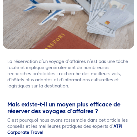
FR
Contactez nous
La réservation d’un voyage d’affaires n’est pas une tâche
facile et implique généralement de nombreuses
recherches préalables : recherche des meilleurs vols,
d’hôtels plus adaptés et d’informations culturelles et
logistiques sur la destination.
Mais existe-t-il un moyen plus efficace de
réserver des voyages d’affaires ?
C’est pourquoi nous avons rassemblé dans cet article les
conseils et les meilleures pratiques des experts d’
ATPI
Corporate Travel
: