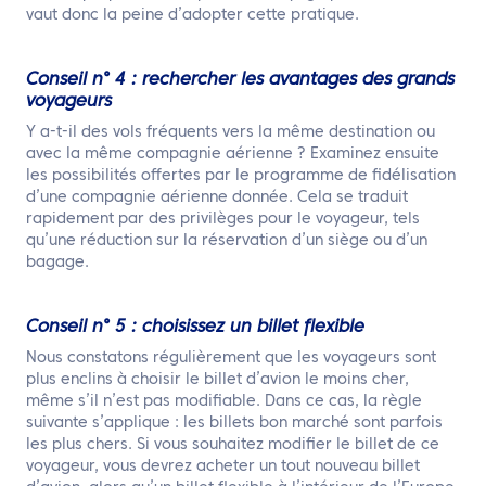
vaut donc la peine d’adopter cette pratique.
Conseil n° 4 : rechercher les avantages des grands
voyageurs
Y a-t-il des vols fréquents vers la même destination ou
avec la même compagnie aérienne ? Examinez ensuite
les possibilités offertes par le programme de fidélisation
d’une compagnie aérienne donnée. Cela se traduit
rapidement par des privilèges pour le voyageur, tels
qu’une réduction sur la réservation d’un siège ou d’un
bagage.
Conseil n° 5 : choisissez un billet flexible
Nous constatons régulièrement que les voyageurs sont
plus enclins à choisir le billet d’avion le moins cher,
même s’il n’est pas modifiable. Dans ce cas, la règle
suivante s’applique : les billets bon marché sont parfois
les plus chers. Si vous souhaitez modifier le billet de ce
voyageur, vous devrez acheter un tout nouveau billet