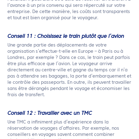
l’avance à un prix convenu qui sera répercuté sur votre
entreprise. De cette manière, les coûts sont transparents
et tout est bien organisé pour le voyageur.
Conseil 11 : Choisissez le train plutôt que l’avion
Une grande partie des déplacements de votre
organisation s’effectue-t-elle en Europe – à Paris ou à
Londres, par exemple ? Dans ce cas, le train peut parfois
être plus efficace que l’avion. Le voyageur arrive
directement au centre-ville et gagne du temps car il n’a
pas à attendre ses bagages, la porte d’embarquement et
le contrôle des passeports. En outre, ils peuvent travailler
sans être dérangés pendant le voyage et économiser les
frais de transfert.
Conseil 12 : Travailler avec un TMC
Une TMC a infiniment plus d’expérience dans la
réservation de voyages d’affaires. Par exemple, nos
conseillers en voyages savent comment combiner