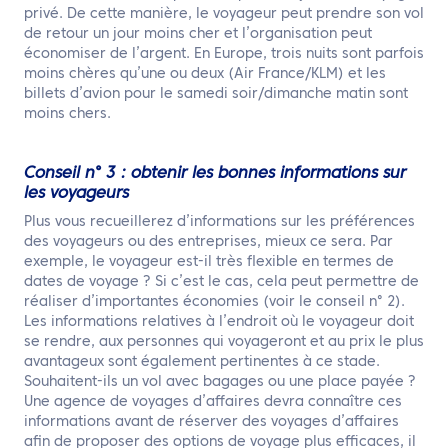
privé. De cette manière, le voyageur peut prendre son vol
de retour un jour moins cher et l’organisation peut
économiser de l’argent. En Europe, trois nuits sont parfois
moins chères qu’une ou deux (Air France/KLM) et les
billets d’avion pour le samedi soir/dimanche matin sont
moins chers.
Conseil n° 3 : obtenir les bonnes informations sur
les voyageurs
Plus vous recueillerez d’informations sur les préférences
des voyageurs ou des entreprises, mieux ce sera. Par
exemple, le voyageur est-il très flexible en termes de
dates de voyage ? Si c’est le cas, cela peut permettre de
réaliser d’importantes économies (voir le conseil n° 2).
Les informations relatives à l’endroit où le voyageur doit
se rendre, aux personnes qui voyageront et au prix le plus
avantageux sont également pertinentes à ce stade.
Souhaitent-ils un vol avec bagages ou une place payée ?
Une agence de voyages d’affaires devra connaître ces
informations avant de réserver des voyages d’affaires
afin de proposer des options de voyage plus efficaces, il