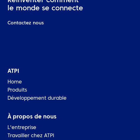
Réinventer comment
le monde se connecte
Contactez nous
ATPI
Home
Produits
Développement durable
À propos de nous
L'entreprise
Travailler chez ATPI