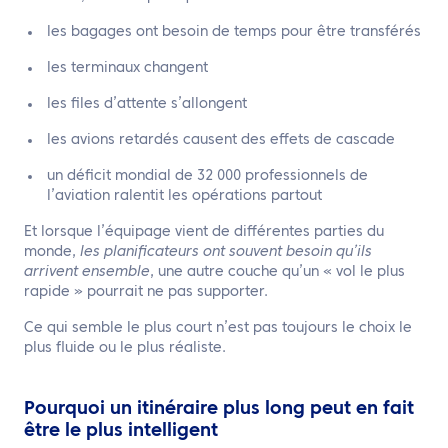
les bagages ont besoin de temps pour être transférés
les terminaux changent
les files d’attente s’allongent
les avions retardés causent des effets de cascade
un déficit mondial de 32 000 professionnels de
l’aviation ralentit les opérations partout
Et lorsque l’équipage vient de différentes parties du
monde,
les planificateurs ont souvent besoin qu’ils
arrivent ensemble
, une autre couche qu’un « vol le plus
rapide » pourrait ne pas supporter.
Ce qui semble le plus court n’est pas toujours le choix le
plus fluide ou le plus réaliste.
Pourquoi un itinéraire plus long peut en fait
être le plus intelligent