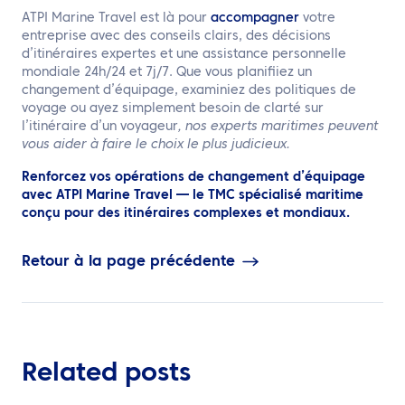
ATPI Marine Travel est là pour
accompagner
votre
entreprise avec des conseils clairs, des décisions
d’itinéraires expertes et une assistance personnelle
mondiale 24h/24 et 7j/7. Que vous planifiiez un
changement d’équipage, examiniez des politiques de
voyage ou ayez simplement besoin de clarté sur
l’itinéraire d’un voyageur
, nos experts maritimes peuvent
vous aider à faire le choix le plus judicieux.
Renforcez vos opérations de changement d’équipage
avec ATPI Marine Travel — le TMC spécialisé maritime
conçu pour des itinéraires complexes et mondiaux.
Retour à la page précédente
Related posts