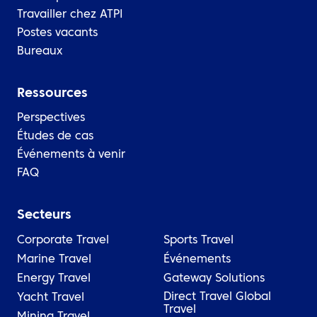
Travailler chez ATPI
Postes vacants
Bureaux
Ressources
Perspectives
Études de cas
Événements à venir
FAQ
Secteurs
Corporate Travel
Sports Travel
Marine Travel
Événements
Energy Travel
Gateway Solutions
Direct Travel Global
Yacht Travel
Travel