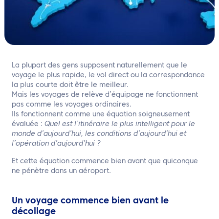
FR
Contactez nous
La plupart des gens supposent naturellement que le
voyage le plus rapide, le vol direct ou la correspondance
la plus courte doit être le meilleur.
Mais les voyages de relève d’équipage ne fonctionnent
pas comme les voyages ordinaires.
Ils fonctionnent comme une équation soigneusement
évaluée :
Quel est l’itinéraire le plus intelligent pour le
monde d’aujourd’hui, les conditions d’aujourd’hui et
l’opération d’aujourd’hui ?
Et cette équation commence bien avant que quiconque
ne pénètre dans un aéroport.
Un voyage commence bien avant le
décollage