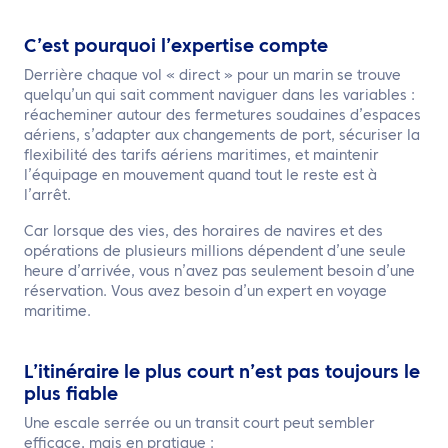
C’est pourquoi l’expertise compte
Derrière chaque vol « direct » pour un marin se trouve
quelqu’un qui sait comment naviguer dans les variables :
réacheminer autour des fermetures soudaines d’espaces
aériens, s’adapter aux changements de port, sécuriser la
flexibilité des tarifs aériens maritimes, et maintenir
l’équipage en mouvement quand tout le reste est à
l’arrêt.
Car lorsque des vies, des horaires de navires et des
opérations de plusieurs millions dépendent d’une seule
heure d’arrivée, vous n’avez pas seulement besoin d’une
réservation. Vous avez besoin d’un expert en voyage
maritime.
L’itinéraire le plus court n’est pas toujours le
plus fiable
Une escale serrée ou un transit court peut sembler
efficace, mais en pratique :