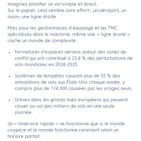
Imaginez planifier un vol simple et direct.
Sur le papier, cela semble sans effort ; un aéroport, un
avion, une ligne droite.
Mais pour les gestionnaires d’équipage et les TMC
spécialisés dans le maritime, même une « ligne droite »
cache un monde de complexité :
Fermetures d’espaces aériens autour des zones de
conflit qui ont contribué à 23,4 % des perturbations de
vols mondiales en 2024-2025.
Systèmes de tempêtes causant plus de 55 % des
annulations de vols aux États-Unis chaque année, y
compris plus de 114 000 causées par les orages seuls.
Grèves dans les grands hubs européens qui peuvent
clouer au sol des milliers de vols en une seule
journée.
Un « itinéraire rapide » ne fonctionne que si le monde
coopère et le monde fonctionne rarement selon un
horaire parfait.