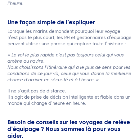
l’heure.
Une façon simple de l’expliquer
Lorsque les marins demandent pourquoi leur voyage
n’est pas le plus court, les RH et gestionnaires d’équipage
peuvent utiliser une phrase qui capture toute l’histoire :
« Le vol le plus rapide n’est pas toujours celui qui vous
amène au navire.
Nous choisissons l’itinéraire qui a le plus de sens pour les
conditions de ce jour-là, celui qui vous donne la meilleure
chance d’arriver en sécurité et à l’heure. »
Il ne s’agit pas de distance.
Il s’agit de prise de décision intelligente et fiable dans un
monde qui change d’heure en heure.
Besoin de conseils sur les voyages de relève
d’équipage ? Nous sommes là pour vous
aider.