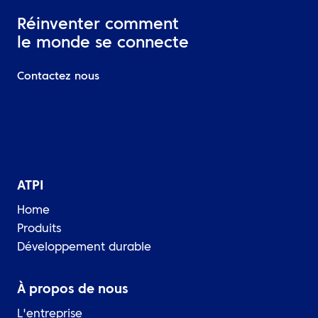
Réinventer comment
le monde se connecte
Contactez nous
ATPI
Home
Produits
Développement durable
À propos de nous
L'entreprise