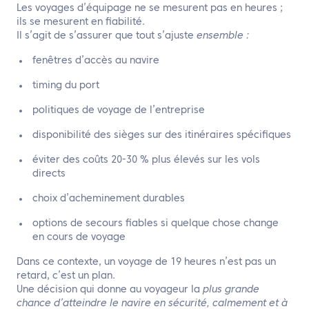
Les voyages d’équipage ne se mesurent pas en heures ;
ils se mesurent en fiabilité.
Il s’agit de s’assurer que tout s’ajuste
ensemble :
fenêtres d’accès au navire
timing du port
politiques de voyage de l’entreprise
disponibilité des sièges sur des itinéraires spécifiques
éviter des coûts 20-30 % plus élevés sur les vols
directs
choix d’acheminement durables
options de secours fiables si quelque chose change
en cours de voyage
Dans ce contexte, un voyage de 19 heures n’est pas un
retard, c’est un plan.
Une décision qui donne au voyageur la
plus grande
chance d’atteindre le navire en sécurité, calmement et à