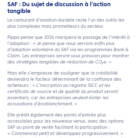
SAF : Du sujet de discussion à l’action
tangible
Le carburant d’aviation durable reste l’un des outils les
plus complexes mais prometteurs du secteur.
Pippa pense que 2026 marquera le passage de l’intérêt à
l’adoption :
« Je pense que nous verrons enfin plus
d’adoption volontaire du SAF via les programmes Book &
Claim. Les entreprises seront sous pression pour montrer
des stratégies tangibles de réduction de CO₂e. »
Mais elle s’empresse de souligner que la crédibilité
deviendra le facteur déterminant de la confiance des
acheteurs :
« L’inscription au registre ISCC et les
certificats de source et de qualité du produit seront
essentiels, car les entreprises veulent éviter les
accusations d’écoblanchiment. »
Elle prédit également des points d’entrée plus
accessibles pour les nouveaux venus, avec des options
SAF au point de vente facilitant la participation :
« Commencez petit et développez progressivement, »