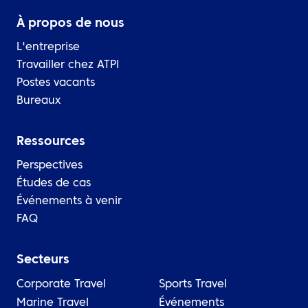
À propos de nous
L'entreprise
Travailler chez ATPI
Postes vacants
Bureaux
Ressources
Perspectives
Études de cas
Événements à venir
FAQ
Secteurs
Corporate Travel
Sports Travel
Marine Travel
Événements