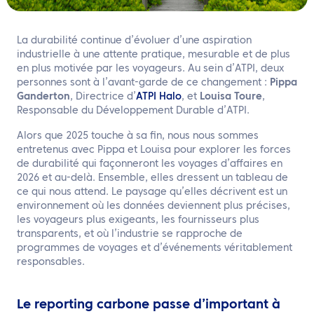
FR
Contactez nous
La durabilité continue d’évoluer d’une aspiration
industrielle à une attente pratique, mesurable et de plus
en plus motivée par les voyageurs. Au sein d’ATPI, deux
personnes sont à l’avant-garde de ce changement :
Pippa
Ganderton
, Directrice d’
ATPI Halo
, et
Louisa Toure
,
Responsable du Développement Durable d’ATPI.
Alors que 2025 touche à sa fin, nous nous sommes
entretenus avec Pippa et Louisa pour explorer les forces
de durabilité qui façonneront les voyages d’affaires en
2026 et au-delà. Ensemble, elles dressent un tableau de
ce qui nous attend. Le paysage qu’elles décrivent est un
environnement où les données deviennent plus précises,
les voyageurs plus exigeants, les fournisseurs plus
transparents, et où l’industrie se rapproche de
programmes de voyages et d’événements véritablement
responsables.
Le reporting carbone passe d’important à