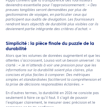
Pippa convient que la transparence des fournisseurs
deviendra essentielle pour l’approvisionnement :
« Des
preuves tangibles seront demandées par plus de
gestionnaires de voyages, en particulier ceux qui
participent aux audits de divulgation. Les fournisseurs
rendront leurs objectifs de durabilité plus visibles car ils
deviennent partie intégrante des critères d’achat. »
Simplicité : la pièce finale du puzzle de la
durabilité
Alors que les volumes de données augmentent et que les
attentes s’accroissent, Louisa voit un besoin universel : la
clarté :
« Je m’attends à voir une pression pour que les
informations sur la durabilité soient plus claires, plus
concises et plus faciles à comparer. Des métriques
simples et standardisées faciliteront la compréhension et
la prise de décisions responsables éclairées. »
En d’autres termes, la durabilité en 2026 ne consiste pas
seulement à faire ce qu’il faut. Il s’agit de pouvoir
l’expliquer clairement, le mesurer avec précision et le