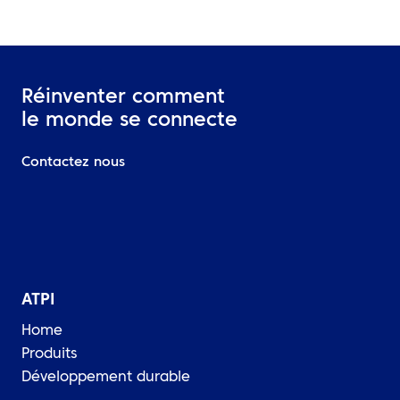
Réinventer comment
le monde se connecte
Contactez nous
ATPI
Home
Produits
Développement durable