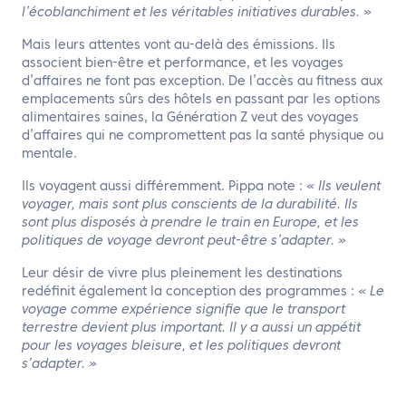
l’écoblanchiment et les véritables initiatives durables. »
Mais leurs attentes vont au-delà des émissions. Ils
associent bien-être et performance, et les voyages
d’affaires ne font pas exception. De l’accès au fitness aux
emplacements sûrs des hôtels en passant par les options
alimentaires saines, la Génération Z veut des voyages
d’affaires qui ne compromettent pas la santé physique ou
mentale.
Ils voyagent aussi différemment. Pippa note :
« Ils veulent
voyager, mais sont plus conscients de la durabilité. Ils
sont plus disposés à prendre le train en Europe, et les
politiques de voyage devront peut-être s’adapter. »
Leur désir de vivre plus pleinement les destinations
redéfinit également la conception des programmes :
« Le
voyage comme expérience signifie que le transport
terrestre devient plus important. Il y a aussi un appétit
pour les voyages bleisure, et les politiques devront
s’adapter. »