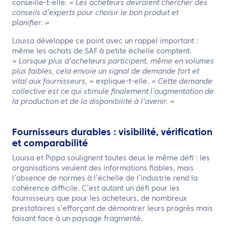
conseille-t-elle.
« Les acheteurs devraient chercher des
conseils d’experts pour choisir le bon produit et
planifier. »
Louisa développe ce point avec un rappel important :
même les achats de SAF à petite échelle comptent.
« Lorsque plus d’acheteurs participent, même en volumes
plus faibles, cela envoie un signal de demande fort et
vital aux fournisseurs, »
explique-t-elle.
« Cette demande
collective est ce qui stimule finalement l’augmentation de
la production et de la disponibilité à l’avenir. »
Fournisseurs durables : visibilité, vérification
et comparabilité
Louisa et Pippa soulignent toutes deux le même défi : les
organisations veulent des informations fiables, mais
l’absence de normes à l’échelle de l’industrie rend la
cohérence difficile. C’est autant un défi pour les
fournisseurs que pour les acheteurs, de nombreux
prestataires s’efforçant de démontrer leurs progrès mais
faisant face à un paysage fragmenté.