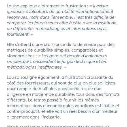
Louisa explique clairement la frustration :
« Il existe
quelques évaluations de durabilité internationalement
reconnues, mais dans l’ensemble, il est très difficile de
comparer les fournisseurs côte à côte avec la multitude
de différentes méthodologies et informations qu’ils
fournissent. »
Elle s’attend à une croissance de la demande pour des
métriques de durabilité simples, comparables et
standardisées :
« Les gens ont besoin d’indicateurs
simples qui transcendent le jargon technique et les
méthodologies insuffisantes. »
Louisa souligne également la frustration croissante du
côté des fournisseurs, qui sont de plus en plus sollicités
pour remplir de multiples questionnaires de due
diligence en matière de durabilité, tous dans des formats
différents. Le temps passé à fournir les mêmes
informations dans d’innombrables variations est inutile et
contre-productif, et elle voit un réel besoin d’un meilleur
alignement dans l’industrie.