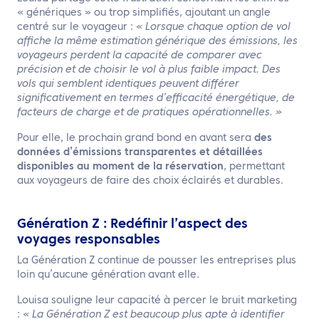
« génériques » ou trop simplifiés, ajoutant un angle
centré sur le voyageur :
« Lorsque chaque option de vol
affiche la même estimation générique des émissions, les
voyageurs perdent la capacité de comparer avec
précision et de choisir le vol à plus faible impact. Des
vols qui semblent identiques peuvent différer
significativement en termes d’efficacité énergétique, de
facteurs de charge et de pratiques opérationnelles. »
Pour elle, le prochain grand bond en avant sera
des
données d’émissions transparentes et détaillées
disponibles au moment de la réservation
, permettant
aux voyageurs de faire des choix éclairés et durables.
Génération Z : Redéfinir l’aspect des
voyages responsables
La Génération Z continue de pousser les entreprises plus
loin qu’aucune génération avant elle.
Louisa souligne leur capacité à percer le bruit marketing
:
« La Génération Z est beaucoup plus apte à identifier