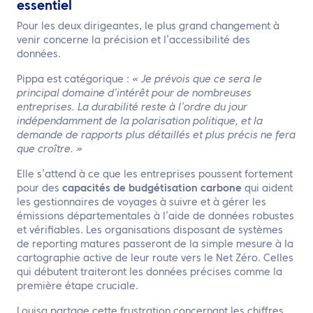
essentiel
Pour les deux dirigeantes, le plus grand changement à
venir concerne la précision et l’accessibilité des
données.
Pippa est catégorique :
« Je prévois que ce sera le
principal domaine d’intérêt pour de nombreuses
entreprises. La durabilité reste à l’ordre du jour
indépendamment de la polarisation politique, et la
demande de rapports plus détaillés et plus précis ne fera
que croître. »
Elle s’attend à ce que les entreprises poussent fortement
pour des
capacités de budgétisation carbone
qui aident
les gestionnaires de voyages à suivre et à gérer les
émissions départementales à l’aide de données robustes
et vérifiables. Les organisations disposant de systèmes
de reporting matures passeront de la simple mesure à la
cartographie active de leur route vers le Net Zéro. Celles
qui débutent traiteront les données précises comme la
première étape cruciale.
Louisa partage cette frustration concernant les chiffres