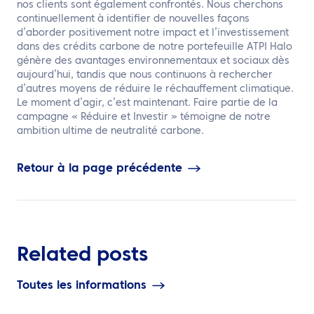
nos clients sont également confrontés. Nous cherchons
continuellement à identifier de nouvelles façons
d’aborder positivement notre impact et l’investissement
dans des crédits carbone de notre portefeuille ATPI Halo
génère des avantages environnementaux et sociaux dès
aujourd’hui, tandis que nous continuons à rechercher
d’autres moyens de réduire le réchauffement climatique.
Le moment d’agir, c’est maintenant. Faire partie de la
campagne « Réduire et Investir » témoigne de notre
ambition ultime de neutralité carbone.
Retour à la page précédente
Related posts
Toutes les informations