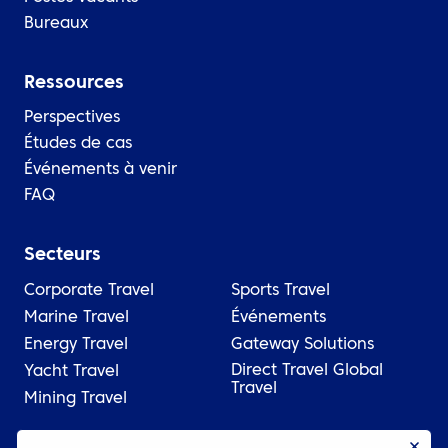
Bureaux
Ressources
Perspectives
Études de cas
Événements à venir
FAQ
Secteurs
Corporate Travel
Sports Travel
Marine Travel
Événements
Energy Travel
Gateway Solutions
Direct Travel Global
Yacht Travel
Travel
Mining Travel