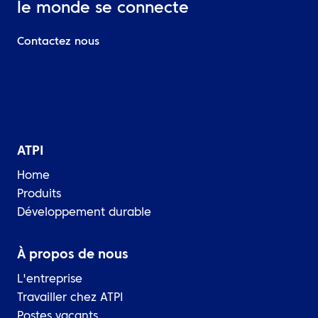
le monde se connecte
Contactez nous
ATPI
Home
Produits
Développement durable
À propos de nous
L'entreprise
Travailler chez ATPI
Postes vacants