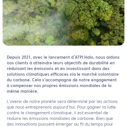
FR
Contactez nous
Depuis 2021, avec le lancement d’ATPI Halo, nous aidons
nos clients à atteindre leurs objectifs de durabilité en
réduisant les émissions et en investissant dans des
solutions climatiques efficaces via le marché volontaire
du carbone. Cela s’accompagne de notre engagement
à compenser nos propres émissions mondiales de la
même manière.
L’avenir de notre planète sera déterminé par les actions
que nous entreprenons aujourd’hui. Pour gagner la lutte
contre le changement climatique, il est essentiel de
réduire les émissions mondiales de carbone. Bien que
des innovations puissent émerger au fil du temps pour