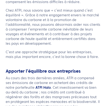
compensent les émissions difficiles à réduire.
Chez ATPI, nous savons que « c’est mieux quand c’est
équilibré ». Grâce à notre engagement envers le marché
volontaire du carbone et à la promotion de
l’additionnalité, nous pouvons désormais aider nos clients
à compenser l’empreinte carbone inévitable de leurs
voyages et événements et à contribuer à des projets
carbone de haute qualité et entièrement certifiés dans
les pays en développement.
C’est une approche stratégique pour les entreprises,
mais plus important encore, c’est la bonne chose à faire.
Apporter l’équilibre aux entreprises
Au cours des trois dernières années, ATPI a compensé
ses émissions de carbone en achetant des crédits de
notre portefeuille
ATPI Halo
. Cet investissement va bien
au-delà du carbone ; nos crédits ont contribué à
régénérer des forêts et des mangroves précieuses tout
en protégeant les espèces menacées et la biodiversité. Il