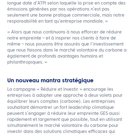
longue date d’ATPI selon laquelle la prise en compte des
émissions générées par nos opérations n’est pas
seulement une bonne pratique commerciale, mais notre
responsabilité en tant qu’entreprise mondiale. »
« Alors que nous continuons à nous efforcer de réduire
notre empreinte – et à inspirer nos clients à faire de
même – nous pouvons être assurés que l’investissement
que nous faisons dans le marché volontaire du carbone a
également de profonds avantages humains et
philanthropiques. »
Un nouveau mantra stratégique
La campagne « Réduire et Investir » encourage les
entreprises à adopter une approche à deux volets pour
équilibrer leurs comptes (carbone). Les entreprises
souhaitant démontrer un fort leadership climatique
peuvent s’engager à réduire leur empreinte GES aussi
rapidement et largement que possible, tout en utilisant
simultanément le marché volontaire du carbone pour
investir dans des solutions climatiques efficaces qui