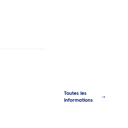
Toutes les
informations