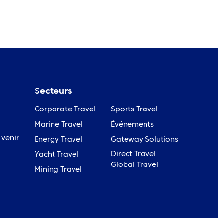
Secteurs
Corporate Travel
Sports Travel
Marine Travel
Événements
venir
Energy Travel
Gateway Solutions
Direct Travel
Yacht Travel
Global Travel
Mining Travel