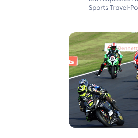
Sports Travel-P