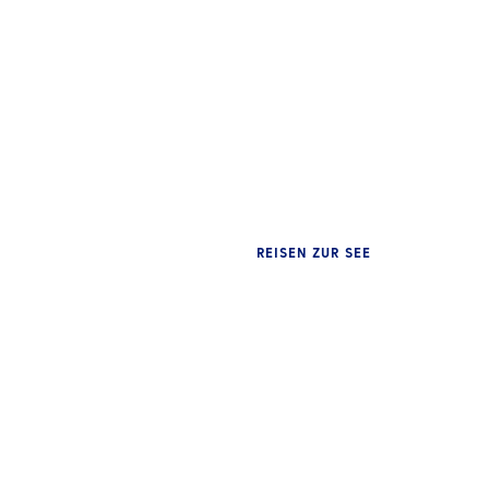
REISEN ZUR SEE
EINBLICKE