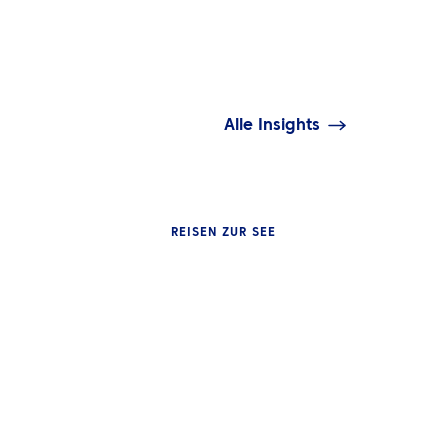
Alle Insights
REISEN ZUR SEE