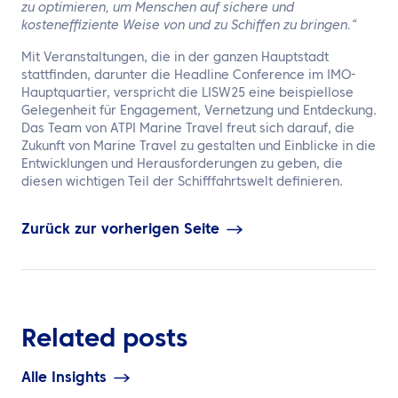
zu optimieren, um Menschen auf sichere und
kosteneffiziente Weise von und zu Schiffen zu bringen.“
Mit Veranstaltungen, die in der ganzen Hauptstadt
stattfinden, darunter die Headline Conference im IMO-
Hauptquartier, verspricht die LISW25 eine beispiellose
Gelegenheit für Engagement, Vernetzung und Entdeckung.
Das Team von ATPI Marine Travel freut sich darauf, die
Zukunft von Marine Travel zu gestalten und Einblicke in die
Entwicklungen und Herausforderungen zu geben, die
diesen wichtigen Teil der Schifffahrtswelt definieren.
Zurück zur vorherigen Seite
Related posts
Alle Insights