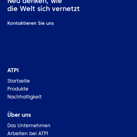
Neu denken, wie
die Welt sich vernetzt
Kontaktieren Sie uns
ATPI
Startseite
Produkte
Nachhaltigkeit
Über uns
Das Unternehmen
Arbeiten bei ATPI