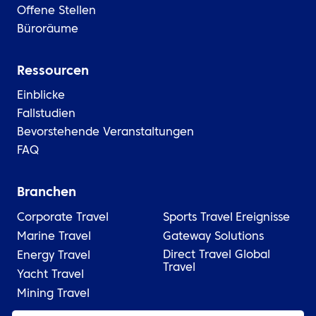
Offene Stellen
Büroräume
Ressourcen
Einblicke
Fallstudien
Bevorstehende Veranstaltungen
FAQ
Branchen
Corporate Travel
Sports Travel
Ereignisse
Marine Travel
Gateway Solutions
Direct Travel Global
Energy Travel
Travel
Yacht Travel
Mining Travel