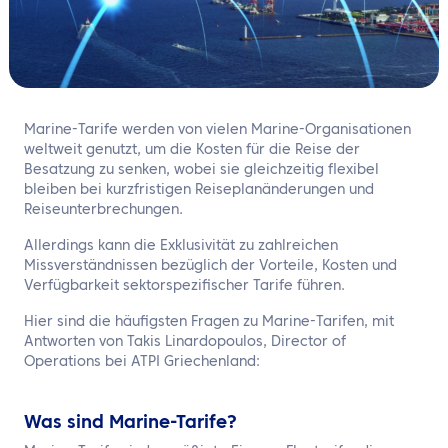
DE
Kontaktieren Sie uns
Marine-Tarife werden von vielen Marine-Organisationen
weltweit genutzt, um die Kosten für die Reise der
Besatzung zu senken, wobei sie gleichzeitig flexibel
bleiben bei kurzfristigen Reiseplanänderungen und
Reiseunterbrechungen.
Allerdings kann die Exklusivität zu zahlreichen
Missverständnissen bezüglich der Vorteile, Kosten und
Verfügbarkeit sektorspezifischer Tarife führen.
Hier sind die häufigsten Fragen zu Marine-Tarifen, mit
Antworten von Takis Linardopoulos, Director of
Operations bei ATPI Griechenland:
Was sind Marine-Tarife?