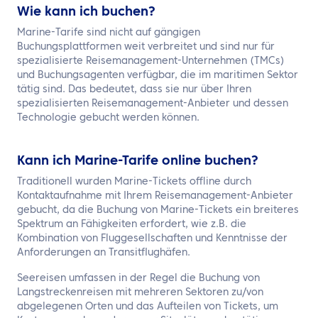
Wie kann ich buchen?
Marine-Tarife sind nicht auf gängigen
Buchungsplattformen weit verbreitet und sind nur für
spezialisierte Reisemanagement-Unternehmen (TMCs)
und Buchungsagenten verfügbar, die im maritimen Sektor
tätig sind. Das bedeutet, dass sie nur über Ihren
spezialisierten Reisemanagement-Anbieter und dessen
Technologie gebucht werden können.
Kann ich Marine-Tarife online buchen?
Traditionell wurden Marine-Tickets offline durch
Kontaktaufnahme mit Ihrem Reisemanagement-Anbieter
gebucht, da die Buchung von Marine-Tickets ein breiteres
Spektrum an Fähigkeiten erfordert, wie z.B. die
Kombination von Fluggesellschaften und Kenntnisse der
Anforderungen an Transitflughäfen.
Seereisen umfassen in der Regel die Buchung von
Langstreckenreisen mit mehreren Sektoren zu/von
abgelegenen Orten und das Aufteilen von Tickets, um