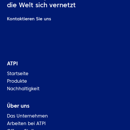
die Welt sich vernetzt
Kontaktieren Sie uns
ATPI
Startseite
Produkte
Nachhaltigkeit
Über uns
Das Unternehmen
Arbeiten bei ATPI