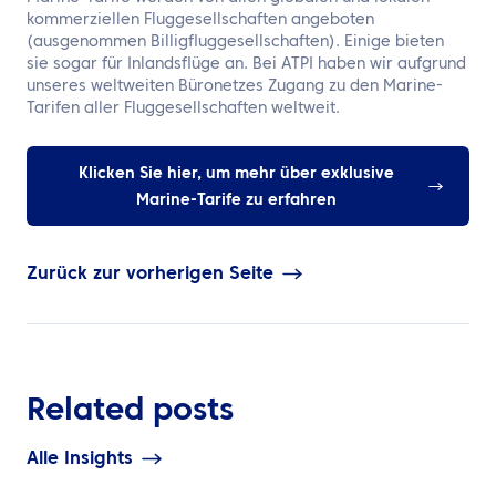
kommerziellen Fluggesellschaften angeboten
(ausgenommen Billigfluggesellschaften). Einige bieten
sie sogar für Inlandsflüge an. Bei ATPI haben wir aufgrund
unseres weltweiten Büronetzes Zugang zu den Marine-
Tarifen aller Fluggesellschaften weltweit.
Klicken Sie hier, um mehr über exklusive
Marine-Tarife zu erfahren
Zurück zur vorherigen Seite
Related posts
Alle Insights