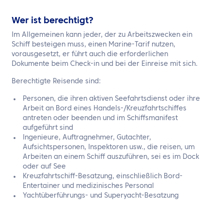
Wer ist berechtigt?
Im Allgemeinen kann jeder, der zu Arbeitszwecken ein
Schiff besteigen muss, einen Marine-Tarif nutzen,
vorausgesetzt, er führt auch die erforderlichen
Dokumente beim Check-in und bei der Einreise mit sich.
Berechtigte Reisende sind:
Personen, die ihren aktiven Seefahrtsdienst oder ihre
Arbeit an Bord eines Handels-/Kreuzfahrtschiffes
antreten oder beenden und im Schiffsmanifest
aufgeführt sind
Ingenieure, Auftragnehmer, Gutachter,
Aufsichtspersonen, Inspektoren usw., die reisen, um
Arbeiten an einem Schiff auszuführen, sei es im Dock
oder auf See
Kreuzfahrtschiff-Besatzung, einschließlich Bord-
Entertainer und medizinisches Personal
Yachtüberführungs- und Superyacht-Besatzung