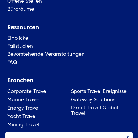
Offene Stellen
Büroräume
Ressourcen
Einblicke
Fallstudien
Bevorstehende Veranstaltungen
FAQ
Branchen
Corporate Travel
Sports Travel
Ereignisse
Marine Travel
Gateway Solutions
Direct Travel Global
Energy Travel
Travel
Yacht Travel
Mining Travel