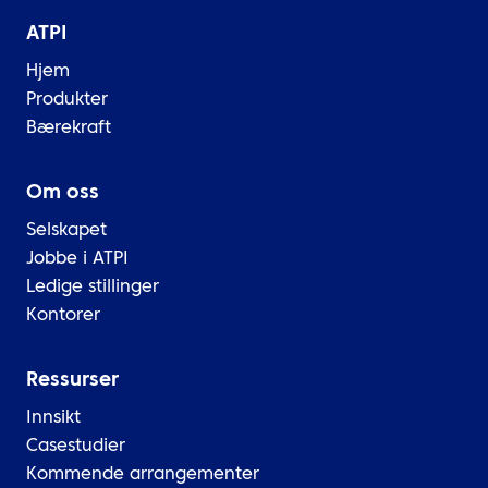
ATPI
Hjem
Produkter
Bærekraft
Om oss
Selskapet
Jobbe i ATPI
Ledige stillinger
Kontorer
Ressurser
Innsikt
Casestudier
Kommende arrangementer