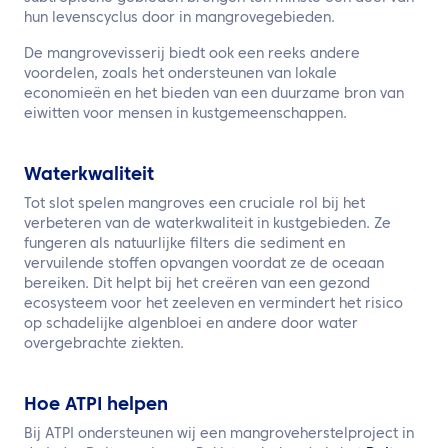
hun levenscyclus door in mangrovegebieden.
De mangrovevisserij biedt ook een reeks andere
voordelen, zoals het ondersteunen van lokale
economieën en het bieden van een duurzame bron van
eiwitten voor mensen in kustgemeenschappen.
Waterkwaliteit
Tot slot spelen mangroves een cruciale rol bij het
verbeteren van de waterkwaliteit in kustgebieden. Ze
fungeren als natuurlijke filters die sediment en
vervuilende stoffen opvangen voordat ze de oceaan
bereiken. Dit helpt bij het creëren van een gezond
ecosysteem voor het zeeleven en vermindert het risico
op schadelijke algenbloei en andere door water
overgebrachte ziekten.
Hoe ATPI helpen
Bij ATPI ondersteunen wij een mangroveherstelproject in