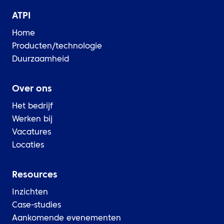
ATPI
Home
Producten/technologie
Duurzaamheid
Over ons
Het bedrijf
Werken bij
Vacatures
Locaties
Resources
Inzichten
Case-studies
Aankomende evenementen