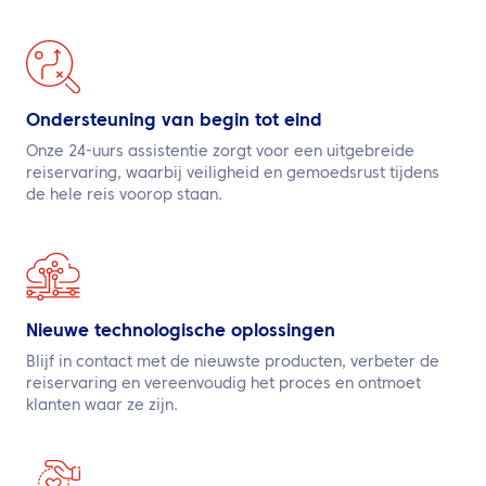
Ondersteuning van begin tot eind
Onze 24-uurs assistentie zorgt voor een uitgebreide
reiservaring, waarbij veiligheid en gemoedsrust tijdens
de hele reis voorop staan.
Nieuwe technologische oplossingen
Blijf in contact met de nieuwste producten, verbeter de
reiservaring en vereenvoudig het proces en ontmoet
klanten waar ze zijn.