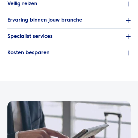
Veilig reizen
Ervaring binnen jouw branche
Specialist services
Kosten besparen