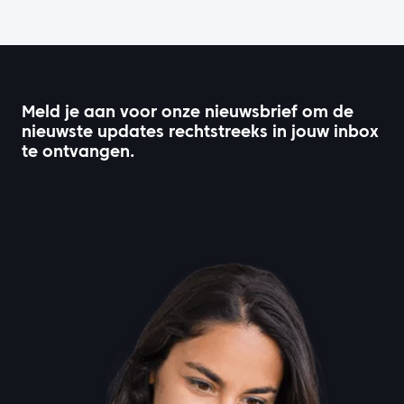
Meld je aan voor onze nieuwsbrief om de
nieuwste updates rechtstreeks in jouw inbox
te ontvangen.