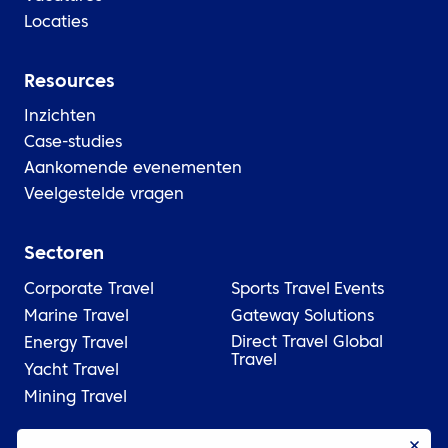
Locaties
Resources
Inzichten
Case-studies
Aankomende evenementen
Veelgestelde vragen
Sectoren
Corporate Travel
Sports Travel
Events
Marine Travel
Gateway Solutions
Direct Travel Global
Energy Travel
Travel
Yacht Travel
Mining Travel