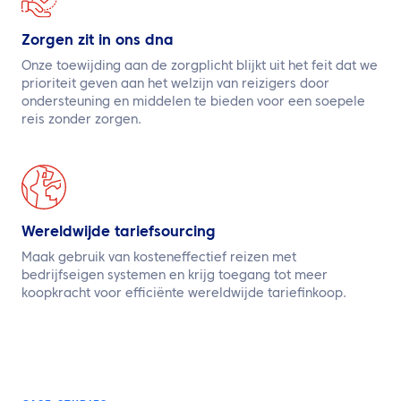
Zorgen zit in ons dna
Onze toewijding aan de zorgplicht blijkt uit het feit dat we
prioriteit geven aan het welzijn van reizigers door
ondersteuning en middelen te bieden voor een soepele
reis zonder zorgen.
Wereldwijde tariefsourcing
Maak gebruik van kosteneffectief reizen met
bedrijfseigen systemen en krijg toegang tot meer
koopkracht voor efficiënte wereldwijde tariefinkoop.