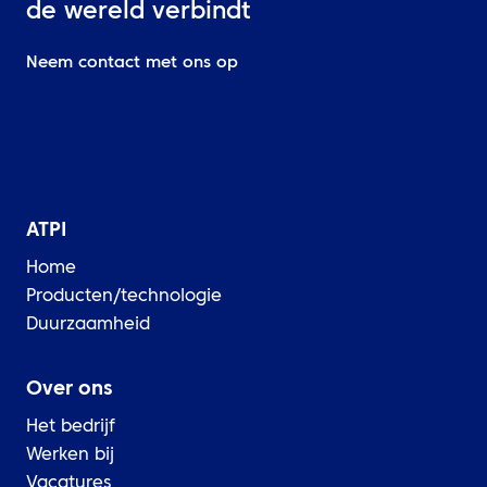
de wereld verbindt
Neem contact met ons op
ATPI
Home
Producten/technologie
Duurzaamheid
Over ons
Het bedrijf
Werken bij
Vacatures