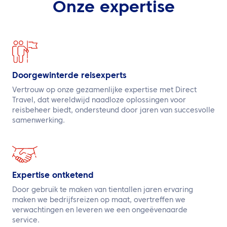
NL
Onze expertise
Neem contact met ons op
Doorgewinterde reisexperts
Vertrouw op onze gezamenlijke expertise met Direct
Travel, dat wereldwijd naadloze oplossingen voor
reisbeheer biedt, ondersteund door jaren van succesvolle
samenwerking.
Expertise ontketend
Door gebruik te maken van tientallen jaren ervaring
maken we bedrijfsreizen op maat, overtreffen we
verwachtingen en leveren we een ongeëvenaarde
service.