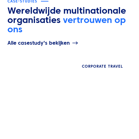
CASE-STUDIES
Wereldwijde multinationale
organisaties
vertrouwen op
ons
Alle casestudy's bekijken
CORPORATE TRAVEL